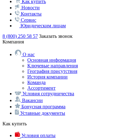
Как купить
Новости
Контакты
Сервис
Юридическим лицам
8 (800) 250 58 57
Заказать звонок
Компания
О нас
Основная информация
Ключевые направления
География присутствия
История компании
Команда
Ассортимент
Условия сотрудничества
Вакансии
Бонусная программа
Уставные документы
Как купить
Условия оплаты