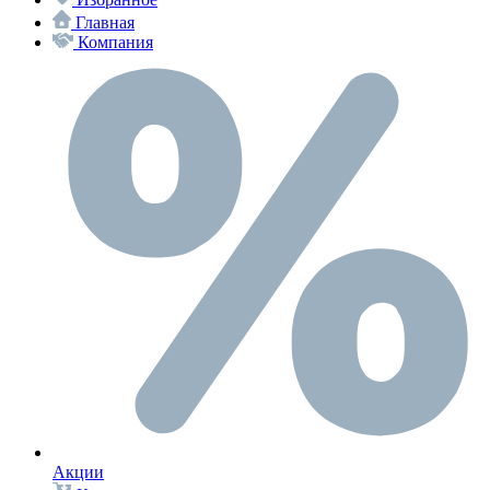
Главная
Компания
Акции