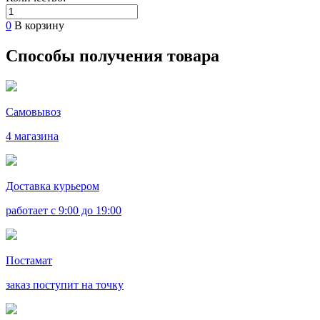
0
В корзину
Способы получения товара
Самовывоз
4 магазина
Доставка курьером
работает с 9:00 до 19:00
Постамат
заказ поступит на точку