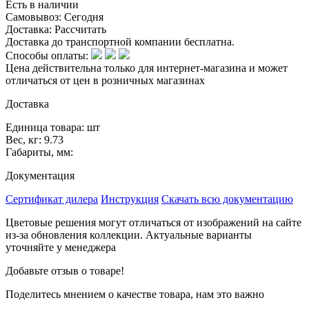
Есть в наличии
Самовывоз:
Сегодня
Доставка:
Рассчитать
Доставка до транспортной компании бесплатна.
Способы оплаты:
Цена действительна только для интернет-магазина и может
отличаться от цен в розничных магазинах
Доставка
Единица товара: шт
Вес, кг: 9.73
Габариты, мм:
Документация
Сертификат дилера
Инструкция
Скачать всю документацию
Цветовые решения могут отличаться от изображений на сайте
из-за обновления коллекции. Актуальные варианты
уточняйте у менеджера
Добавьте отзыв о товаре!
Поделитесь мнением о качестве товара, нам это важно