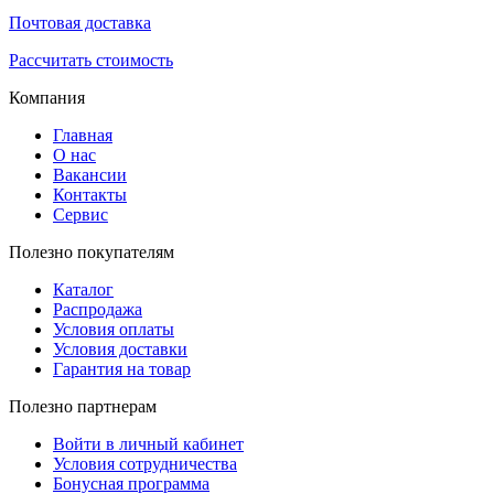
Почтовая доставка
Рассчитать стоимость
Компания
Главная
О нас
Вакансии
Контакты
Сервис
Полезно покупателям
Каталог
Распродажа
Условия оплаты
Условия доставки
Гарантия на товар
Полезно партнерам
Войти в личный кабинет
Условия сотрудничества
Бонусная программа