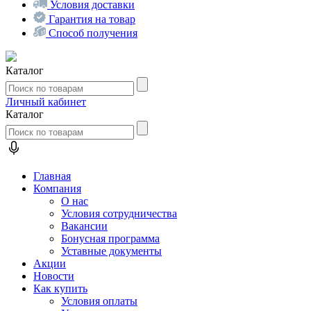
Условия доставки
Гарантия на товар
Способ получения
Каталог
Личный кабинет
Каталог
Главная
Компания
О нас
Условия сотрудничества
Вакансии
Бонусная программа
Уставные документы
Акции
Новости
Как купить
Условия оплаты