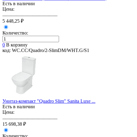
Есть в наличии
Цена:
.............................................
5 448,25 ₽
Количество:
0
В корзину
код: WC.CC/Quadro/2-SlimDM/WHT.G/S1
Унитаз-компакт "Quadro Slim" Sanita Luxe ...
Есть в наличии
Цена:
.............................................
15 698,38 ₽
Количество: