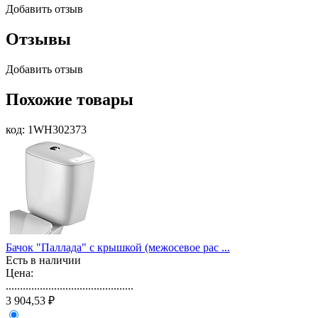
Добавить отзыв
Отзывы
Добавить отзыв
Похожие товары
код: 1WH302373
Бачок "Паллада" с крышкой (межосевое рас ...
Есть в наличии
Цена:
.............................................
3 904,53 ₽