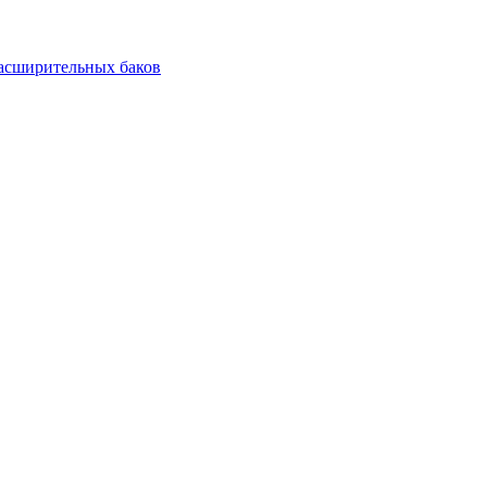
асширительных баков