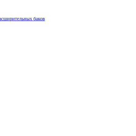
асширительных баков