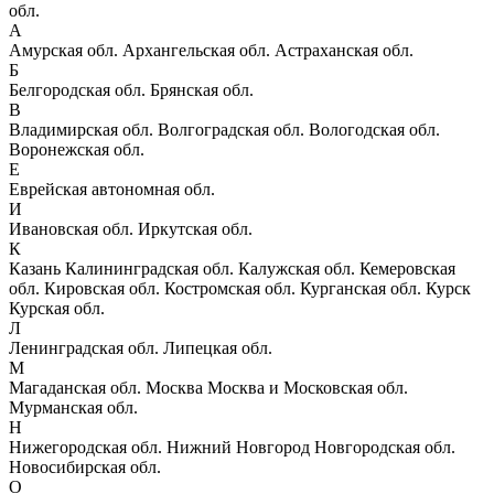
обл.
А
Амурская обл.
Архангельская обл.
Астраханская обл.
Б
Белгородская обл.
Брянская обл.
В
Владимирская обл.
Волгоградская обл.
Вологодская обл.
Воронежская обл.
Е
Еврейская автономная обл.
И
Ивановская обл.
Иркутская обл.
К
Казань
Калининградская обл.
Калужская обл.
Кемеровская
обл.
Кировская обл.
Костромская обл.
Курганская обл.
Курск
Курская обл.
Л
Ленинградская обл.
Липецкая обл.
М
Магаданская обл.
Москва
Москва и Московская обл.
Мурманская обл.
Н
Нижегородская обл.
Нижний Новгород
Новгородская обл.
Новосибирская обл.
О