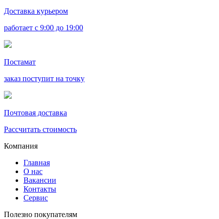
Доставка курьером
работает с 9:00 до 19:00
Постамат
заказ поступит на точку
Почтовая доставка
Рассчитать стоимость
Компания
Главная
О нас
Вакансии
Контакты
Сервис
Полезно покупателям