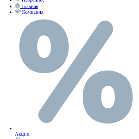
Главная
Компания
Акции