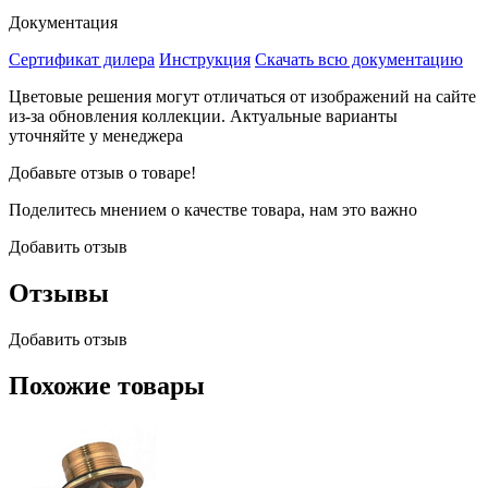
Документация
Сертификат дилера
Инструкция
Скачать всю документацию
Цветовые решения могут отличаться от изображений на сайте
из-за обновления коллекции. Актуальные варианты
уточняйте у менеджера
Добавьте отзыв о товаре!
Поделитесь мнением о качестве товара, нам это важно
Добавить отзыв
Отзывы
Добавить отзыв
Похожие товары