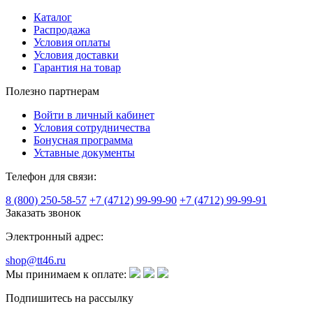
Каталог
Распродажа
Условия оплаты
Условия доставки
Гарантия на товар
Полезно партнерам
Войти в личный кабинет
Условия сотрудничества
Бонусная программа
Уставные документы
Телефон для связи:
8 (800) 250-58-57
+7 (4712) 99-99-90
+7 (4712) 99-99-91
Заказать звонок
Электронный адрес:
shop@tt46.ru
Мы принимаем к оплате:
Подпишитесь на рассылку