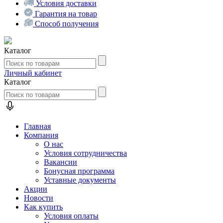
Условия доставки
Гарантия на товар
Способ получения
Каталог
Личный кабинет
Каталог
Главная
Компания
О нас
Условия сотрудничества
Вакансии
Бонусная программа
Уставные документы
Акции
Новости
Как купить
Условия оплаты