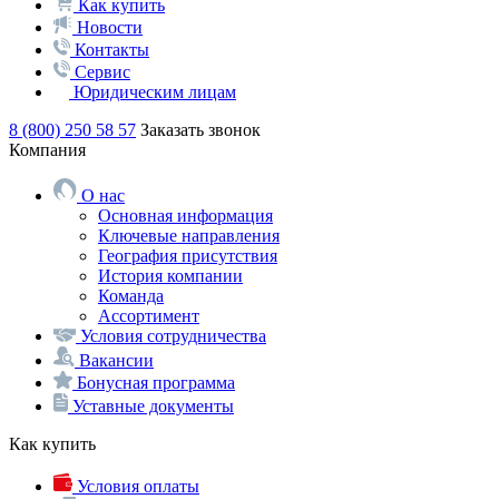
Как купить
Новости
Контакты
Сервис
Юридическим лицам
8 (800) 250 58 57
Заказать звонок
Компания
О нас
Основная информация
Ключевые направления
География присутствия
История компании
Команда
Ассортимент
Условия сотрудничества
Вакансии
Бонусная программа
Уставные документы
Как купить
Условия оплаты