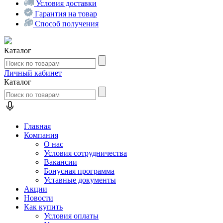
Условия доставки
Гарантия на товар
Способ получения
Каталог
Личный кабинет
Каталог
Главная
Компания
О нас
Условия сотрудничества
Вакансии
Бонусная программа
Уставные документы
Акции
Новости
Как купить
Условия оплаты