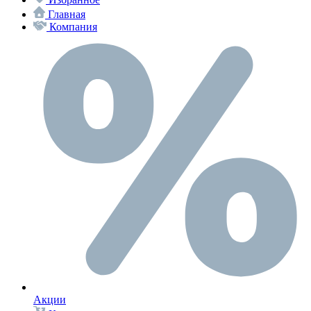
Главная
Компания
Акции