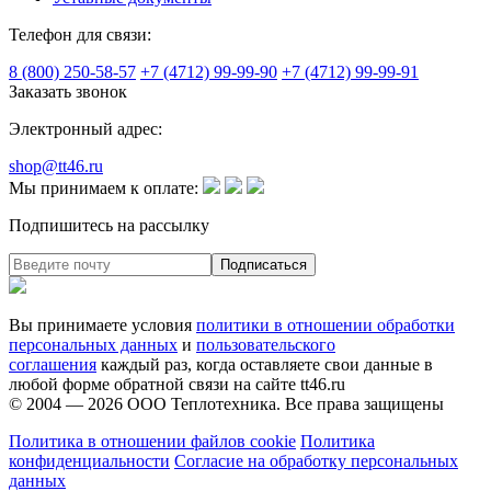
Телефон для связи:
8 (800) 250-58-57
+7 (4712) 99-99-90
+7 (4712) 99-99-91
Заказать звонок
Электронный адрес:
shop@tt46.ru
Мы принимаем к оплате:
Подпишитесь на рассылку
Вы принимаете условия
политики в отношении обработки
персональных данных
и
пользовательского
соглашения
каждый раз, когда оставляете свои данные в
любой форме обратной связи на сайте tt46.ru
© 2004 — 2026
ООО Теплотехника
. Все права защищены
Политика в отношении файлов cookie
Политика
конфиденциальности
Согласие на обработку персональных
данных