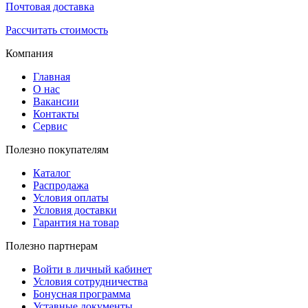
Почтовая доставка
Рассчитать стоимость
Компания
Главная
О нас
Вакансии
Контакты
Сервис
Полезно покупателям
Каталог
Распродажа
Условия оплаты
Условия доставки
Гарантия на товар
Полезно партнерам
Войти в личный кабинет
Условия сотрудничества
Бонусная программа
Уставные документы