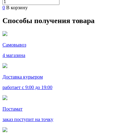
0
В корзину
Способы получения товара
Самовывоз
4 магазина
Доставка курьером
работает с 9:00 до 19:00
Постамат
заказ поступит на точку