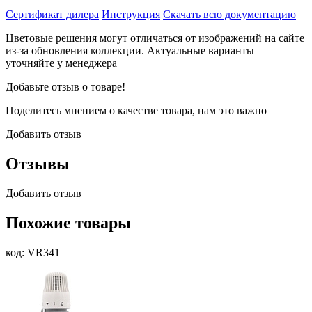
Сертификат дилера
Инструкция
Скачать всю документацию
Цветовые решения могут отличаться от изображений на сайте
из-за обновления коллекции. Актуальные варианты
уточняйте у менеджера
Добавьте отзыв о товаре!
Поделитесь мнением о качестве товара, нам это важно
Добавить отзыв
Отзывы
Добавить отзыв
Похожие товары
код: VR341