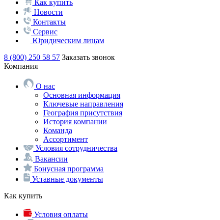
Как купить
Новости
Контакты
Сервис
Юридическим лицам
8 (800) 250 58 57
Заказать звонок
Компания
О нас
Основная информация
Ключевые направления
География присутствия
История компании
Команда
Ассортимент
Условия сотрудничества
Вакансии
Бонусная программа
Уставные документы
Как купить
Условия оплаты