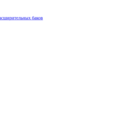
асширительных баков