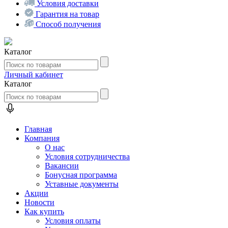
Условия доставки
Гарантия на товар
Способ получения
Каталог
Личный кабинет
Каталог
Главная
Компания
О нас
Условия сотрудничества
Вакансии
Бонусная программа
Уставные документы
Акции
Новости
Как купить
Условия оплаты