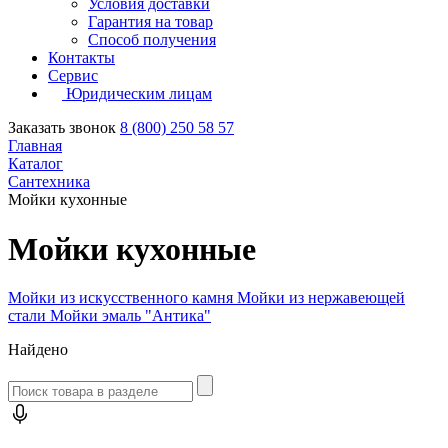
Условия доставки
Гарантия на товар
Способ получения
Контакты
Сервис
Юридическим лицам
Заказать звонок
8 (800) 250 58 57
Главная
Каталог
Сантехника
Мойки кухонные
Мойки кухонные
Мойки из искусственного камня
Мойки из нержавеющей
стали
Мойки эмаль "Антика"
Найдено