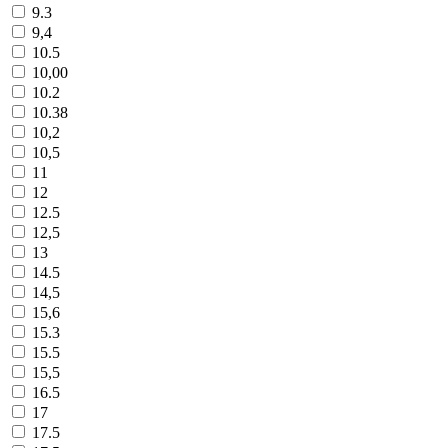
9.3
9,4
10.5
10,00
10.2
10.38
10,2
10,5
11
12
12.5
12,5
13
14.5
14,5
15,6
15.3
15.5
15,5
16.5
17
17.5