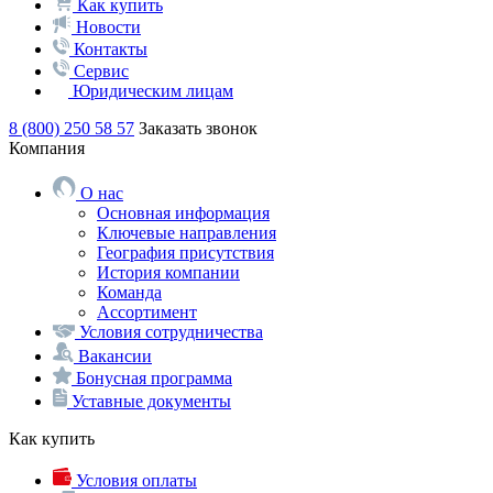
Как купить
Новости
Контакты
Сервис
Юридическим лицам
8 (800) 250 58 57
Заказать звонок
Компания
О нас
Основная информация
Ключевые направления
География присутствия
История компании
Команда
Ассортимент
Условия сотрудничества
Вакансии
Бонусная программа
Уставные документы
Как купить
Условия оплаты