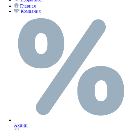
Главная
Компания
Акции