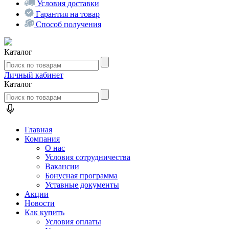
Условия доставки
Гарантия на товар
Способ получения
Каталог
Личный кабинет
Каталог
Главная
Компания
О нас
Условия сотрудничества
Вакансии
Бонусная программа
Уставные документы
Акции
Новости
Как купить
Условия оплаты