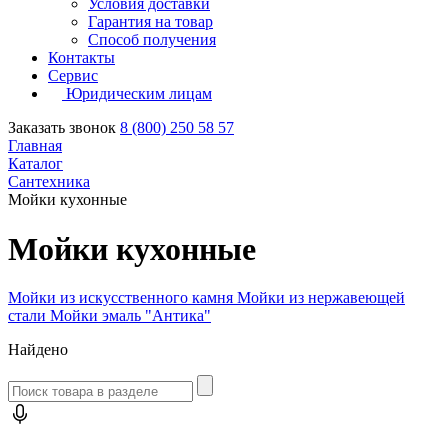
Условия доставки
Гарантия на товар
Способ получения
Контакты
Сервис
Юридическим лицам
Заказать звонок
8 (800) 250 58 57
Главная
Каталог
Сантехника
Мойки кухонные
Мойки кухонные
Мойки из искусственного камня
Мойки из нержавеющей
стали
Мойки эмаль "Антика"
Найдено