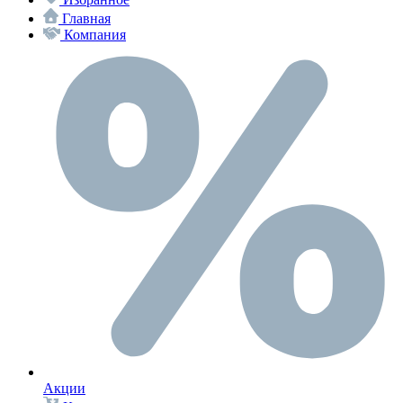
Главная
Компания
Акции