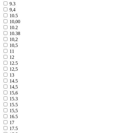
9.3
9,4
10.5
10,00
10.2
10.38
10,2
10,5
11
12
12.5
12,5
13
14.5
14,5
15,6
15.3
15.5
15,5
16.5
17
17.5