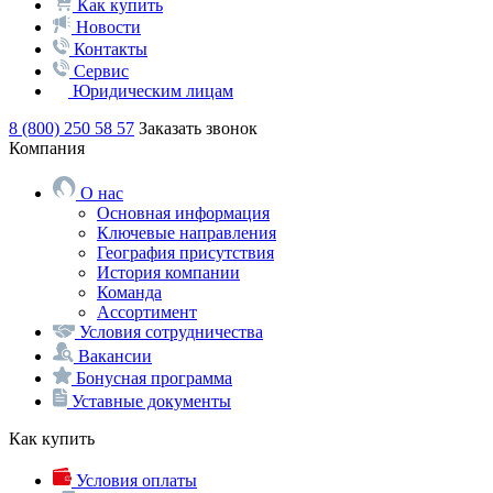
Как купить
Новости
Контакты
Сервис
Юридическим лицам
8 (800) 250 58 57
Заказать звонок
Компания
О нас
Основная информация
Ключевые направления
География присутствия
История компании
Команда
Ассортимент
Условия сотрудничества
Вакансии
Бонусная программа
Уставные документы
Как купить
Условия оплаты