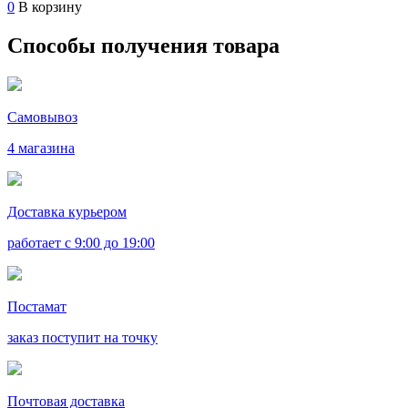
0
В корзину
Способы получения товара
Самовывоз
4 магазина
Доставка курьером
работает с 9:00 до 19:00
Постамат
заказ поступит на точку
Почтовая доставка