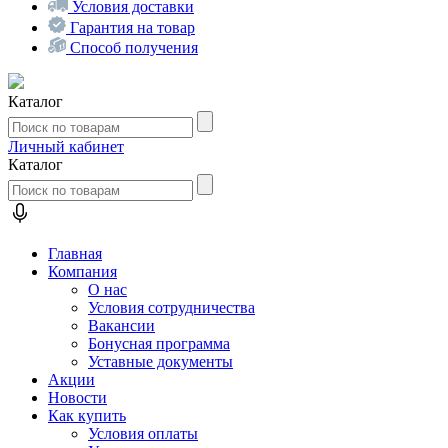
Условия доставки
Гарантия на товар
Способ получения
Каталог
Личный кабинет
Каталог
Главная
Компания
О нас
Условия сотрудничества
Вакансии
Бонусная программа
Уставные документы
Акции
Новости
Как купить
Условия оплаты