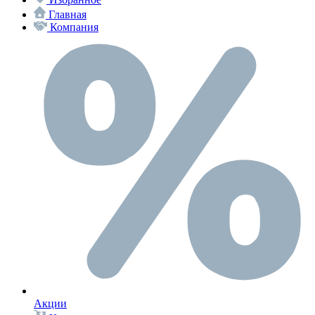
Главная
Компания
Акции