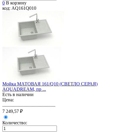
0
В корзину
код: AQ161Q010
Мойка МАТОВАЯ 161/Q10 (СВЕТЛО СЕРАЯ)
AQUADREAM, пр ...
Есть в наличии
Цена:
.............................................
7 249,57 ₽
Количество: