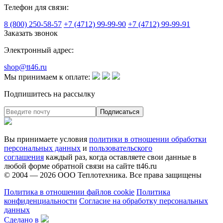
Телефон для связи:
8 (800) 250-58-57
+7 (4712) 99-99-90
+7 (4712) 99-99-91
Заказать звонок
Электронный адрес:
shop@tt46.ru
Мы принимаем к оплате:
Подпишитесь на рассылку
Вы принимаете условия
политики в отношении обработки
персональных данных
и
пользовательского
соглашения
каждый раз, когда оставляете свои данные в
любой форме обратной связи на сайте tt46.ru
© 2004 — 2026
ООО Теплотехника
. Все права защищены
Политика в отношении файлов cookie
Политика
конфиденциальности
Согласие на обработку персональных
данных
Сделано в