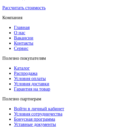
Рассчитать стоимость
Компания
Главная
О нас
Вакансии
Контакты
Сервис
Полезно покупателям
Каталог
Распродажа
Условия оплаты
Условия доставки
Гарантия на товар
Полезно партнерам
Войти в личный кабинет
Условия сотрудничества
Бонусная программа
Уставные документы