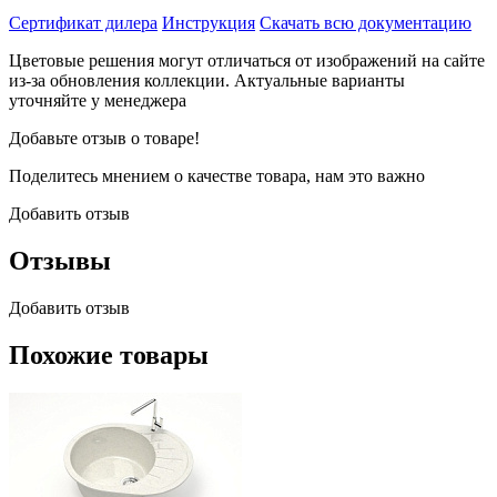
Сертификат дилера
Инструкция
Скачать всю документацию
Цветовые решения могут отличаться от изображений на сайте
из-за обновления коллекции. Актуальные варианты
уточняйте у менеджера
Добавьте отзыв о товаре!
Поделитесь мнением о качестве товара, нам это важно
Добавить отзыв
Отзывы
Добавить отзыв
Похожие товары