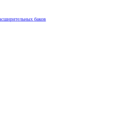
асширительных баков