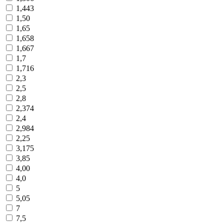
1,443
1,50
1,65
1,658
1,667
1,7
1,716
2,3
2,5
2,8
2,374
2,4
2,984
2,25
3,175
3,85
4,00
4,0
5
5,05
7
7,5