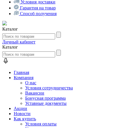
Условия доставки
Гарантия на товар
Способ получения
Каталог
Личный кабинет
Каталог
Главная
Компания
О нас
Условия сотрудничества
Вакансии
Бонусная программа
Уставные документы
Акции
Новости
Как купить
Условия оплаты