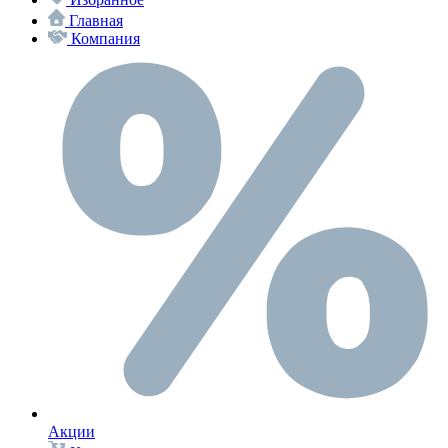
Главная
Компания
Акции