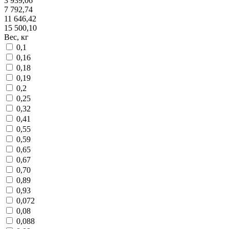
3 939,06
7 792,74
11 646,42
15 500,10
Вес, кг
0,1
0,16
0,18
0,19
0,2
0,25
0,32
0,41
0,55
0,59
0,65
0,67
0,70
0,89
0,93
0,072
0,08
0,088