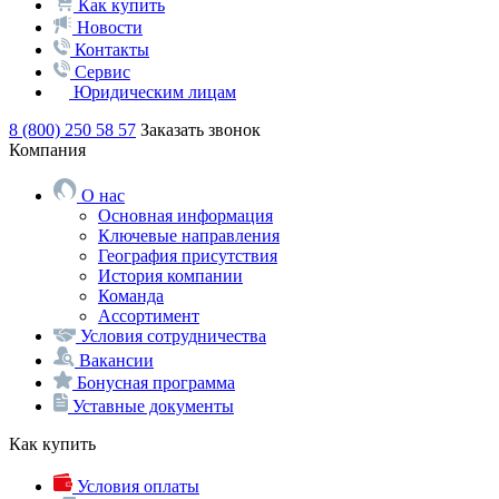
Как купить
Новости
Контакты
Сервис
Юридическим лицам
8 (800) 250 58 57
Заказать звонок
Компания
О нас
Основная информация
Ключевые направления
География присутствия
История компании
Команда
Ассортимент
Условия сотрудничества
Вакансии
Бонусная программа
Уставные документы
Как купить
Условия оплаты