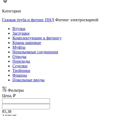
Категории
Газовая труба и фитинг ПНД
Фитинг электросварной
Втулки
Заглушки
Комплектующие к фитингу
Краны шаровые
Муфты
Неразъемные соединения
Отводы
Переходы
Седелки
Тройники
Фланцы
Цокольные вводы
Фильтры
Цена, ₽
85,38