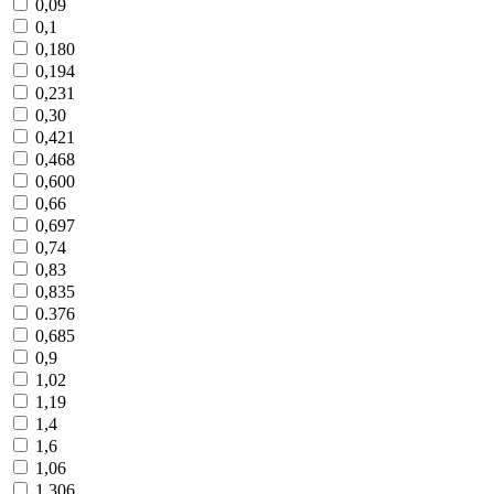
0,09
0,1
0,180
0,194
0,231
0,30
0,421
0,468
0,600
0,66
0,697
0,74
0,83
0,835
0.376
0,685
0,9
1,02
1,19
1,4
1,6
1,06
1,306