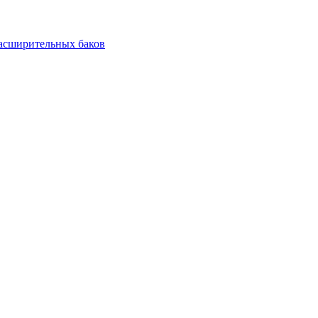
асширительных баков