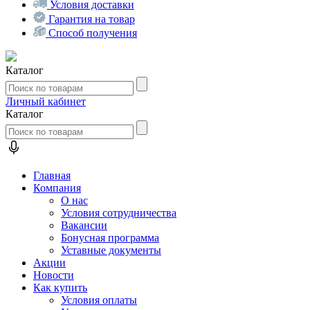
Условия доставки
Гарантия на товар
Способ получения
Каталог
Личный кабинет
Каталог
Главная
Компания
О нас
Условия сотрудничества
Вакансии
Бонусная программа
Уставные документы
Акции
Новости
Как купить
Условия оплаты