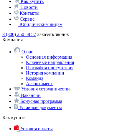
Как купить
Новости
Контакты
Сервис
Юридическим лицам
8 (800) 250 58 57
Заказать звонок
Компания
О нас
Основная информация
Ключевые направления
География присутствия
История компании
Команда
Ассортимент
Условия сотрудничества
Вакансии
Бонусная программа
Уставные документы
Как купить
Условия оплаты