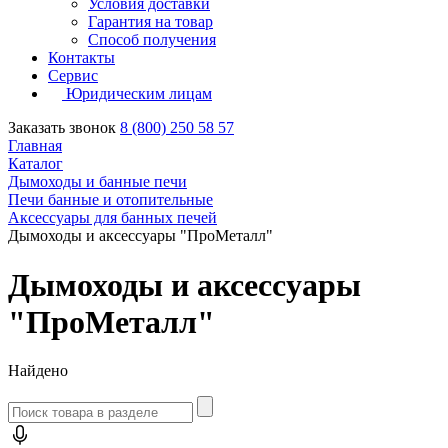
Условия доставки
Гарантия на товар
Способ получения
Контакты
Сервис
Юридическим лицам
Заказать звонок
8 (800) 250 58 57
Главная
Каталог
Дымоходы и банные печи
Печи банные и отопительные
Аксессуары для банных печей
Дымоходы и аксессуары "ПроМеталл"
Дымоходы и аксессуары
"ПроМеталл"
Найдено