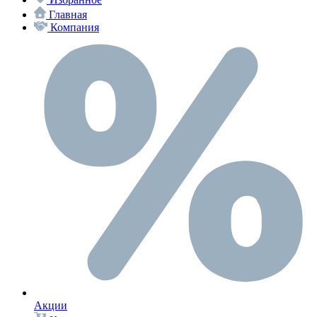
Главная
Компания
Акции