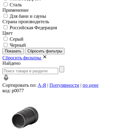
Сталь
Применение
Для бани и сауны
Страна производитель
Российская Федерация
Цвет
Серый
Черный
Сбросить фильтры
Найдено
Сортировать по:
А-Я
|
Популярности
|
по цене
код: p0077