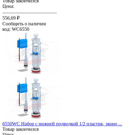
Товар закончился
Цена:
.............................................
556,69 ₽
Сообщить о наличии
код: WC6550
6550WC Набор с нижней подводкой 1/2 пластик, эконо ...
Товар закончился
Цена: