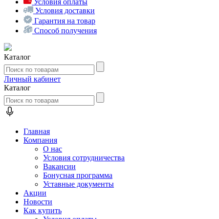
Условия оплаты
Условия доставки
Гарантия на товар
Способ получения
Каталог
Личный кабинет
Каталог
Главная
Компания
О нас
Условия сотрудничества
Вакансии
Бонусная программа
Уставные документы
Акции
Новости
Как купить