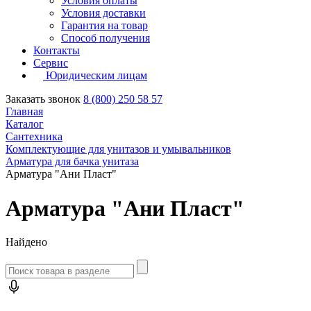
Условия оплаты
Условия доставки
Гарантия на товар
Способ получения
Контакты
Сервис
Юридическим лицам
Заказать звонок
8 (800) 250 58 57
Главная
Каталог
Сантехника
Комплектующие для унитазов и умывальников
Арматура для бачка унитаза
Арматура "Ани Пласт"
Арматура "Ани Пласт"
Найдено