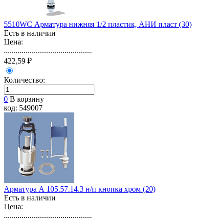
5510WC Арматура нижняя 1/2 пластик, АНИ пласт (30)
Есть в наличии
Цена:
.............................................
422,59 ₽
Количество:
0
В корзину
код: 549007
Арматура А 105.57.14.3 н/п кнопка хром (20)
Есть в наличии
Цена:
.............................................