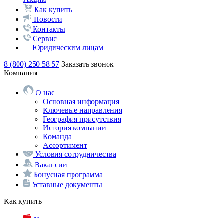
Как купить
Новости
Контакты
Сервис
Юридическим лицам
8 (800) 250 58 57
Заказать звонок
Компания
О нас
Основная информация
Ключевые направления
География присутствия
История компании
Команда
Ассортимент
Условия сотрудничества
Вакансии
Бонусная программа
Уставные документы
Как купить