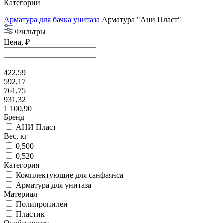
Категории
Арматура для бачка унитаза
Арматура "Ани Пласт"
Фильтры
Цена, ₽
422,59
592,17
761,75
931,32
1 100,90
Бренд
АНИ Пласт
Вес, кг
0,500
0,520
Категория
Комплектующие для санфаянса
Арматура для унитаза
Материал
Полипропилен
Пластик
Особенности