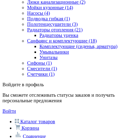
Люки канализационные
(2)
Мойки кухонные
(14)
Насосы
(4)
Подводка гибкая
(1)
Полотенцесушители
(3)
Радиаторы отопления
(21)
Радиаторы уценка
Санфаянс и комплектующие
(18)
Комплектующие (сиденья, арматура)
Умывальники
Унитазы
Сифоны
(1)
Смесители
(1)
Счетчики
(1)
Войдите в профиль
Вы сможете отслеживать статусы заказов и получать
персональные предложения
Войти
Каталог товаров
Корзина
Сравнение