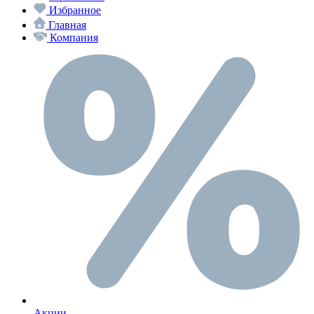
Избранное
Главная
Компания
Акции