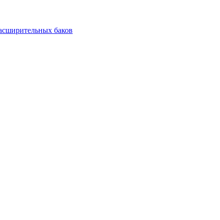
асширительных баков