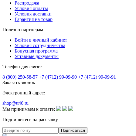
Распродажа
Условия оплаты
Условия доставки
Гарантия на товар
Полезно партнерам
Войти в личный кабинет
Условия сотрудничества
Бонусная программа
Уставные документы
Телефон для связи:
8 (800) 250-58-57
+7 (4712) 99-99-90
+7 (4712) 99-99-91
Заказать звонок
Электронный адрес:
shop@tt46.ru
Мы принимаем к оплате:
Подпишитесь на рассылку