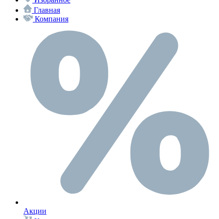
Главная
Компания
Акции