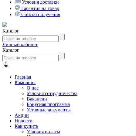
Условия доставки
Гарантия на товар
Способ получения
Каталог
Личный кабинет
Каталог
Главная
Компания
О нас
Условия сотрудничества
Вакансии
Бонусная программа
Уставные документы
Акции
Новости
Как купить
Условия оплаты