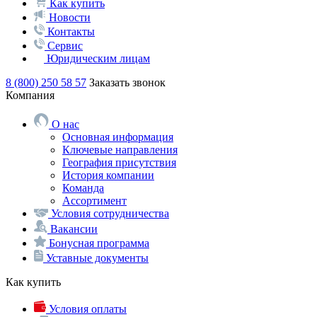
Как купить
Новости
Контакты
Сервис
Юридическим лицам
8 (800) 250 58 57
Заказать звонок
Компания
О нас
Основная информация
Ключевые направления
География присутствия
История компании
Команда
Ассортимент
Условия сотрудничества
Вакансии
Бонусная программа
Уставные документы
Как купить
Условия оплаты