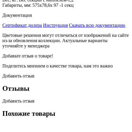
Габариты, мм: 575х78,6х 97 -1 секц
Документация
Сертификат дилера
Инструкция
Скачать всю документацию
Цветовые решения могут отличаться от изображений на сайте
из-за обновления коллекции. Актуальные варианты
уточняйте у менеджера
Добавьте отзыв о товаре!
Поделитесь мнением о качестве товара, нам это важно
Добавить отзыв
Отзывы
Добавить отзыв
Похожие товары