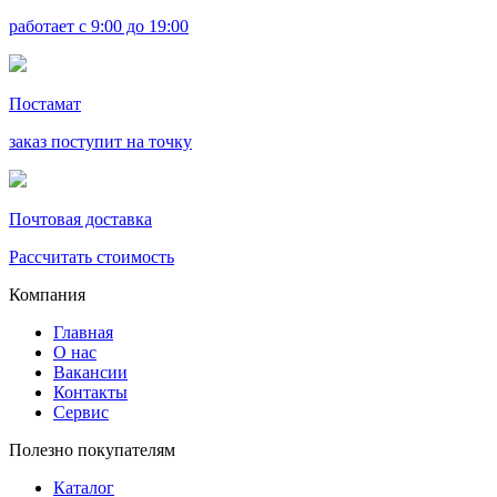
работает с 9:00 до 19:00
Постамат
заказ поступит на точку
Почтовая доставка
Рассчитать стоимость
Компания
Главная
О нас
Вакансии
Контакты
Сервис
Полезно покупателям
Каталог