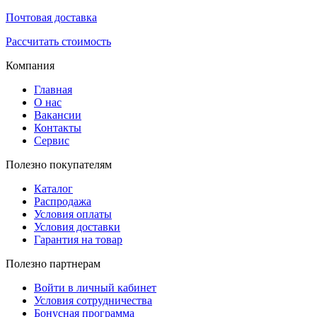
Почтовая доставка
Рассчитать стоимость
Компания
Главная
О нас
Вакансии
Контакты
Сервис
Полезно покупателям
Каталог
Распродажа
Условия оплаты
Условия доставки
Гарантия на товар
Полезно партнерам
Войти в личный кабинет
Условия сотрудничества
Бонусная программа