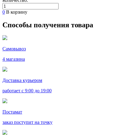
Количество:
0
В корзину
Способы получения товара
Самовывоз
4 магазина
Доставка курьером
работает с 9:00 до 19:00
Постамат
заказ поступит на точку