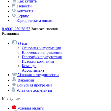
Как купить
Новости
Контакты
Сервис
Юридическим лицам
8 (800) 250 58 57
Заказать звонок
Компания
О нас
Основная информация
Ключевые направления
География присутствия
История компании
Команда
Ассортимент
Условия сотрудничества
Вакансии
Бонусная программа
Уставные документы
Как купить
Условия оплаты