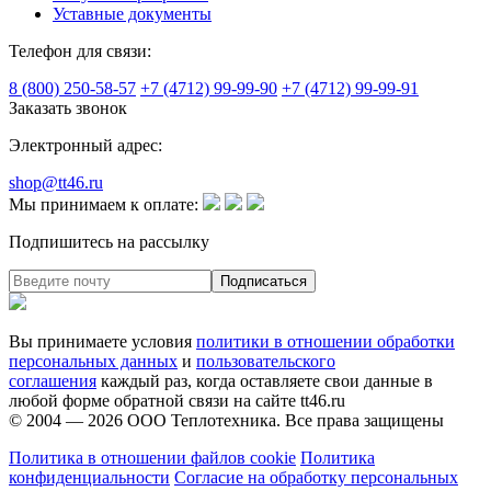
Уставные документы
Телефон для связи:
8 (800) 250-58-57
+7 (4712) 99-99-90
+7 (4712) 99-99-91
Заказать звонок
Электронный адрес:
shop@tt46.ru
Мы принимаем к оплате:
Подпишитесь на рассылку
Вы принимаете условия
политики в отношении обработки
персональных данных
и
пользовательского
соглашения
каждый раз, когда оставляете свои данные в
любой форме обратной связи на сайте tt46.ru
© 2004 — 2026
ООО Теплотехника
. Все права защищены
Политика в отношении файлов cookie
Политика
конфиденциальности
Согласие на обработку персональных