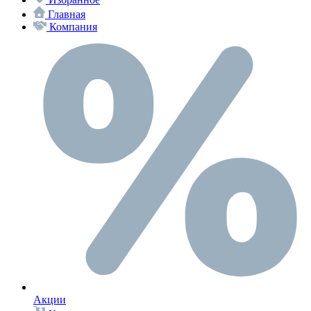
Главная
Компания
Акции