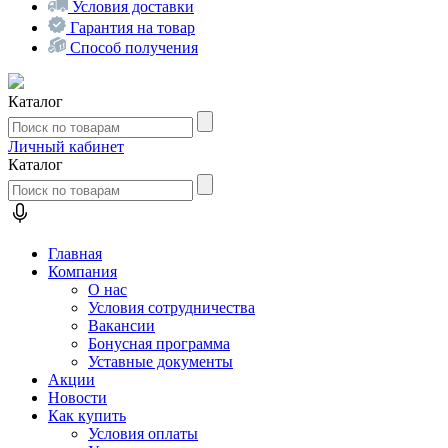
Условия доставки
Гарантия на товар
Способ получения
Каталог
Личный кабинет
Каталог
Главная
Компания
О нас
Условия сотрудничества
Вакансии
Бонусная программа
Уставные документы
Акции
Новости
Как купить
Условия оплаты