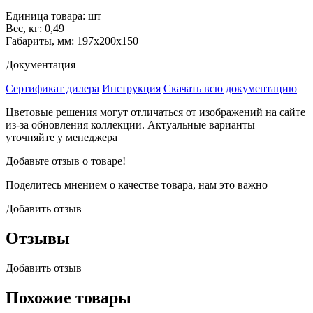
Единица товара: шт
Вес, кг: 0,49
Габариты, мм: 197x200x150
Документация
Сертификат дилера
Инструкция
Скачать всю документацию
Цветовые решения могут отличаться от изображений на сайте
из-за обновления коллекции. Актуальные варианты
уточняйте у менеджера
Добавьте отзыв о товаре!
Поделитесь мнением о качестве товара, нам это важно
Добавить отзыв
Отзывы
Добавить отзыв
Похожие товары