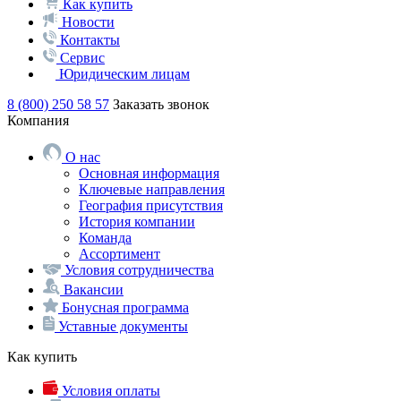
Как купить
Новости
Контакты
Сервис
Юридическим лицам
8 (800) 250 58 57
Заказать звонок
Компания
О нас
Основная информация
Ключевые направления
География присутствия
История компании
Команда
Ассортимент
Условия сотрудничества
Вакансии
Бонусная программа
Уставные документы
Как купить
Условия оплаты