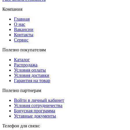
Компания
Главная
О нас
Вакансии
Контакты
Сервис
Полезно покупателям
Каталог
Распродажа
Условия оплаты
Условия доставки
Гарантия на товар
Полезно партнерам
Войти в личный кабинет
Условия сотрудничества
Бонусная программа
Уставные документы
Телефон для связи: