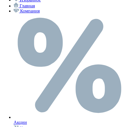
Главная
Компания
Акции