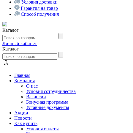
Условия доставки
Гарантия на товар
Способ получения
Каталог
Личный кабинет
Каталог
Главная
Компания
О нас
Условия сотрудничества
Вакансии
Бонусная программа
Уставные документы
Акции
Новости
Как купить
Условия оплаты