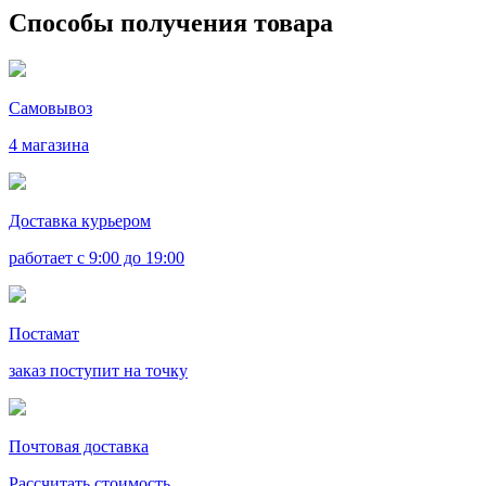
Способы получения товара
Самовывоз
4 магазина
Доставка курьером
работает с 9:00 до 19:00
Постамат
заказ поступит на точку
Почтовая доставка
Рассчитать стоимость