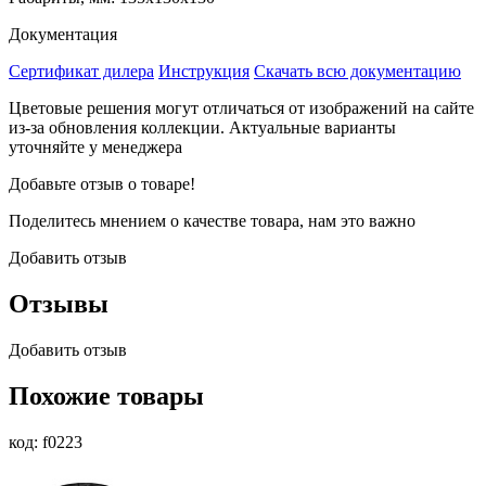
Документация
Сертификат дилера
Инструкция
Скачать всю документацию
Цветовые решения могут отличаться от изображений на сайте
из-за обновления коллекции. Актуальные варианты
уточняйте у менеджера
Добавьте отзыв о товаре!
Поделитесь мнением о качестве товара, нам это важно
Добавить отзыв
Отзывы
Добавить отзыв
Похожие товары
код: f0223