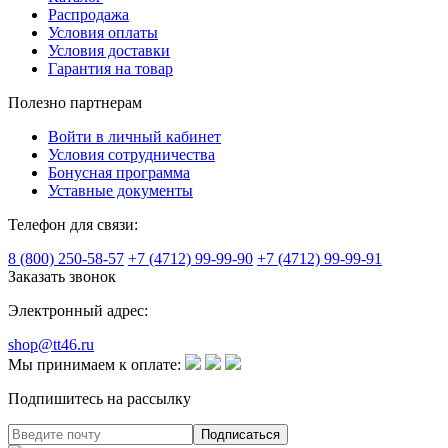
Распродажа
Условия оплаты
Условия доставки
Гарантия на товар
Полезно партнерам
Войти в личный кабинет
Условия сотрудничества
Бонусная программа
Уставные документы
Телефон для связи:
8 (800) 250-58-57
+7 (4712) 99-99-90
+7 (4712) 99-99-91
Заказать звонок
Электронный адрес:
shop@tt46.ru
Мы принимаем к оплате:
Подпишитесь на рассылку