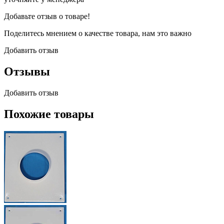
Добавьте отзыв о товаре!
Поделитесь мнением о качестве товара, нам это важно
Добавить отзыв
Отзывы
Добавить отзыв
Похожие товары