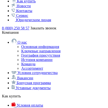
Как купить
Новости
Контакты
Сервис
Юридическим лицам
8 (800) 250 58 57
Заказать звонок
Компания
О нас
Основная информация
Ключевые направления
География присутствия
История компании
Команда
Ассортимент
Условия сотрудничества
Вакансии
Бонусная программа
Уставные документы
Как купить
Условия оплаты