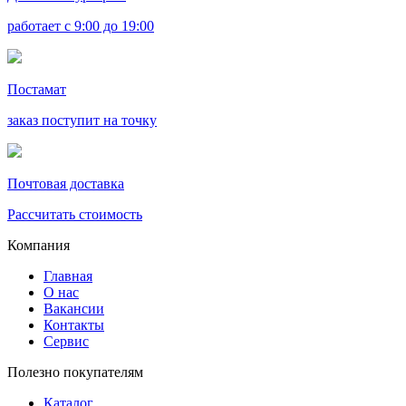
работает с 9:00 до 19:00
Постамат
заказ поступит на точку
Почтовая доставка
Рассчитать стоимость
Компания
Главная
О нас
Вакансии
Контакты
Сервис
Полезно покупателям
Каталог