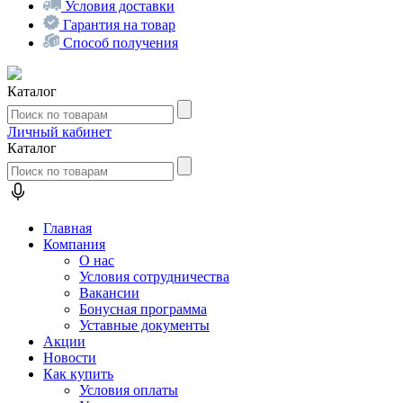
Условия доставки
Гарантия на товар
Способ получения
Каталог
Личный кабинет
Каталог
Главная
Компания
О нас
Условия сотрудничества
Вакансии
Бонусная программа
Уставные документы
Акции
Новости
Как купить
Условия оплаты