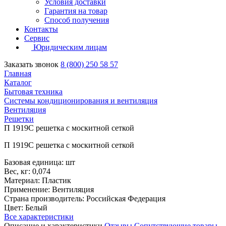
Условия доставки
Гарантия на товар
Способ получения
Контакты
Сервис
Юридическим лицам
Заказать звонок
8 (800) 250 58 57
Главная
Каталог
Бытовая техника
Системы кондиционирования и вентиляция
Вентиляция
Решетки
П 1919С решетка с москитной сеткой
П 1919С решетка с москитной сеткой
Базовая единица: шт
Вес, кг: 0,074
Материал: Пластик
Применение: Вентиляция
Страна производитель: Российская Федерация
Цвет: Белый
Все характеристики
Описание и характеристики
Отзывы
Сопутствующие товары