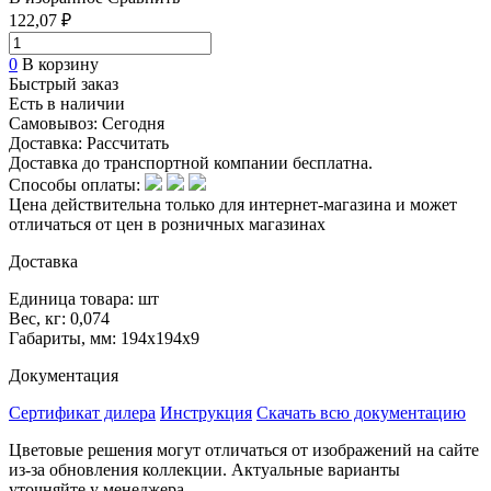
122,07 ₽
0
В корзину
Быстрый заказ
Есть в наличии
Самовывоз:
Сегодня
Доставка:
Рассчитать
Доставка до транспортной компании бесплатна.
Способы оплаты:
Цена действительна только для интернет-магазина и может
отличаться от цен в розничных магазинах
Доставка
Единица товара: шт
Вес, кг: 0,074
Габариты, мм: 194х194х9
Документация
Сертификат дилера
Инструкция
Скачать всю документацию
Цветовые решения могут отличаться от изображений на сайте
из-за обновления коллекции. Актуальные варианты
уточняйте у менеджера