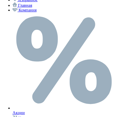
Главная
Компания
Акции