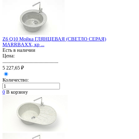
Z6 Q10 Мойка ГЛЯНЦЕВАЯ (СВЕТЛО СЕРАЯ)
MARRBAXX, кр ...
Есть в наличии
Цена:
.............................................
5 227,65 ₽
Количество:
0
В корзину