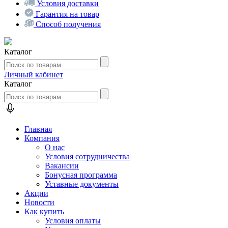
Условия доставки
Гарантия на товар
Способ получения
Каталог
Личный кабинет
Каталог
Главная
Компания
О нас
Условия сотрудничества
Вакансии
Бонусная программа
Уставные документы
Акции
Новости
Как купить
Условия оплаты