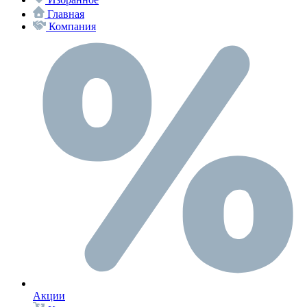
Главная
Компания
Акции