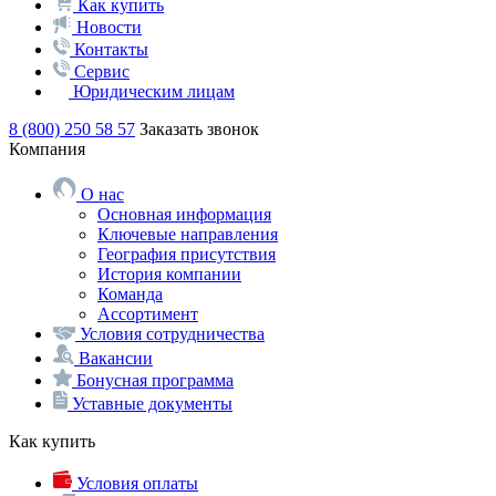
Как купить
Новости
Контакты
Сервис
Юридическим лицам
8 (800) 250 58 57
Заказать звонок
Компания
О нас
Основная информация
Ключевые направления
География присутствия
История компании
Команда
Ассортимент
Условия сотрудничества
Вакансии
Бонусная программа
Уставные документы
Как купить
Условия оплаты