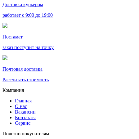
Доставка курьером
работает с 9:00 до 19:00
Постамат
заказ поступит на точку
Почтовая доставка
Рассчитать стоимость
Компания
Главная
О нас
Вакансии
Контакты
Сервис
Полезно покупателям