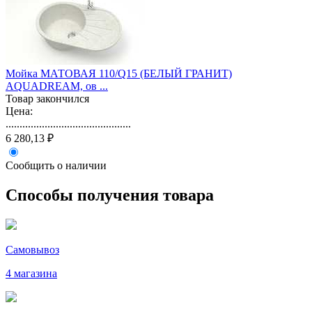
Мойка МАТОВАЯ 110/Q15 (БЕЛЫЙ ГРАНИТ)
AQUADREAM, ов ...
Товар закончился
Цена:
.............................................
6 280,13 ₽
Сообщить о наличии
Способы получения товара
Самовывоз
4 магазина