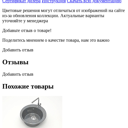
Сертификат дилера
Инструкция
Скачать всю документацию
Цветовые решения могут отличаться от изображений на сайте
из-за обновления коллекции. Актуальные варианты
уточняйте у менеджера
Добавьте отзыв о товаре!
Поделитесь мнением о качестве товара, нам это важно
Добавить отзыв
Отзывы
Добавить отзыв
Похожие товары