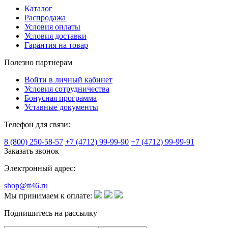
Каталог
Распродажа
Условия оплаты
Условия доставки
Гарантия на товар
Полезно партнерам
Войти в личный кабинет
Условия сотрудничества
Бонусная программа
Уставные документы
Телефон для связи:
8 (800) 250-58-57
+7 (4712) 99-99-90
+7 (4712) 99-99-91
Заказать звонок
Электронный адрес:
shop@tt46.ru
Мы принимаем к оплате:
Подпишитесь на рассылку