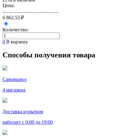
Цена:
.............................................
6 862,53 ₽
Количество:
0
В корзину
Способы получения товара
Самовывоз
4 магазина
Доставка курьером
работает с 9:00 до 19:00