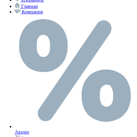
Главная
Компания
Акции