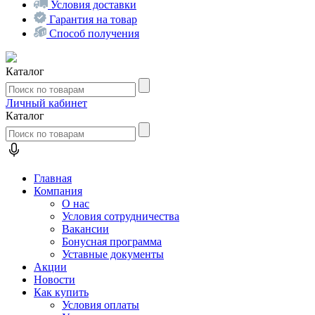
Условия доставки
Гарантия на товар
Способ получения
Каталог
Личный кабинет
Каталог
Главная
Компания
О нас
Условия сотрудничества
Вакансии
Бонусная программа
Уставные документы
Акции
Новости
Как купить
Условия оплаты