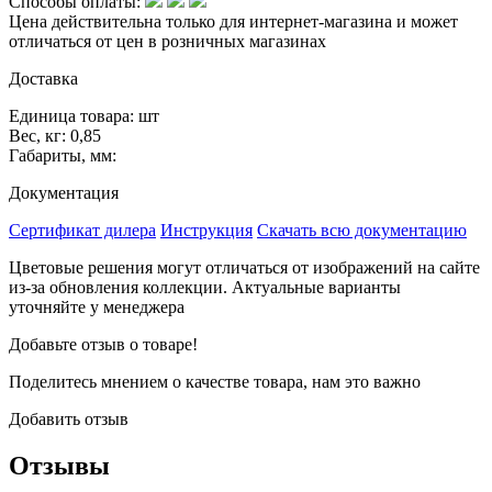
Способы оплаты:
Цена действительна только для интернет-магазина и может
отличаться от цен в розничных магазинах
Доставка
Единица товара: шт
Вес, кг: 0,85
Габариты, мм:
Документация
Сертификат дилера
Инструкция
Скачать всю документацию
Цветовые решения могут отличаться от изображений на сайте
из-за обновления коллекции. Актуальные варианты
уточняйте у менеджера
Добавьте отзыв о товаре!
Поделитесь мнением о качестве товара, нам это важно
Добавить отзыв
Отзывы