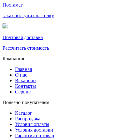
Постамат
заказ поступит на точку
Почтовая доставка
Рассчитать стоимость
Компания
Главная
О нас
Вакансии
Контакты
Сервис
Полезно покупателям
Каталог
Распродажа
Условия оплаты
Условия доставки
Гарантия на товар