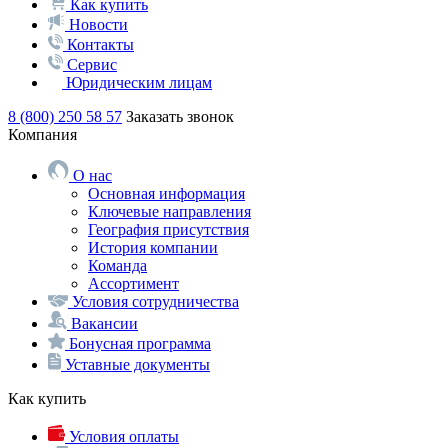
Как купить
Новости
Контакты
Сервис
Юридическим лицам
8 (800) 250 58 57
Заказать звонок
Компания
О нас
Основная информация
Ключевые направления
География присутствия
История компании
Команда
Ассортимент
Условия сотрудничества
Вакансии
Бонусная программа
Уставные документы
Как купить
Условия оплаты