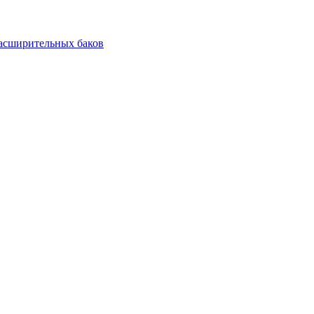
асширительных баков