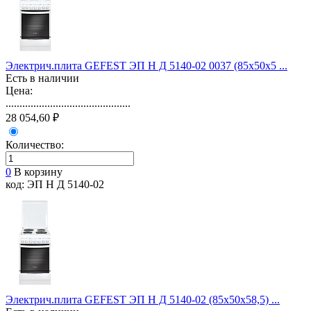
Электрич.плита GEFEST ЭП Н Д 5140-02 0037 (85х50х5 ...
Есть в наличии
Цена:
.............................................
28 054,60 ₽
Количество:
0
В корзину
код: ЭП Н Д 5140-02
Электрич.плита GEFEST ЭП Н Д 5140-02 (85х50х58,5) ...