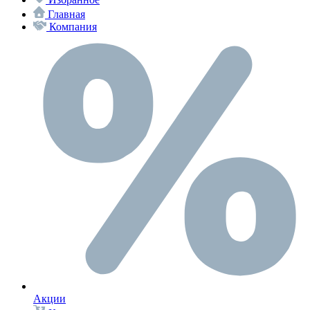
Главная
Компания
Акции