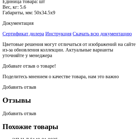
Единица товара: шт
Вес, кг: 5.6
Габариты, мм: 50х34.5х9
Документация
Сертификат дилера
Инструкция
Скачать всю документацию
Цветовые решения могут отличаться от изображений на сайте
из-за обновления коллекции. Актуальные варианты
уточняйте у менеджера
Добавьте отзыв о товаре!
Поделитесь мнением о качестве товара, нам это важно
Добавить отзыв
Отзывы
Добавить отзыв
Похожие товары