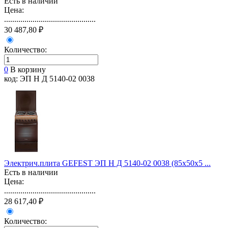
Есть в наличии
Цена:
.............................................
30 487,80 ₽
Количество:
0
В корзину
код: ЭП Н Д 5140-02 0038
Электрич.плита GEFEST ЭП Н Д 5140-02 0038 (85х50х5 ...
Есть в наличии
Цена:
.............................................
28 617,40 ₽
Количество: