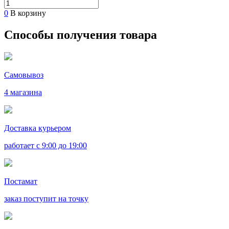
0
В корзину
Способы получения товара
Самовывоз
4 магазина
Доставка курьером
работает с 9:00 до 19:00
Постамат
заказ поступит на точку