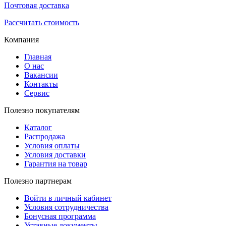
Почтовая доставка
Рассчитать стоимость
Компания
Главная
О нас
Вакансии
Контакты
Сервис
Полезно покупателям
Каталог
Распродажа
Условия оплаты
Условия доставки
Гарантия на товар
Полезно партнерам
Войти в личный кабинет
Условия сотрудничества
Бонусная программа
Уставные документы