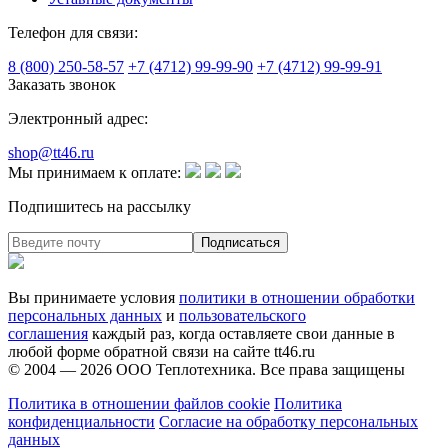
Телефон для связи:
8 (800) 250-58-57
+7 (4712) 99-99-90
+7 (4712) 99-99-91
Заказать звонок
Электронный адрес:
shop@tt46.ru
Мы принимаем к оплате:
Подпишитесь на рассылку
Вы принимаете условия
политики в отношении обработки
персональных данных
и
пользовательского
соглашения
каждый раз, когда оставляете свои данные в
любой форме обратной связи на сайте tt46.ru
© 2004 — 2026
ООО Теплотехника
. Все права защищены
Политика в отношении файлов cookie
Политика
конфиденциальности
Согласие на обработку персональных
данных