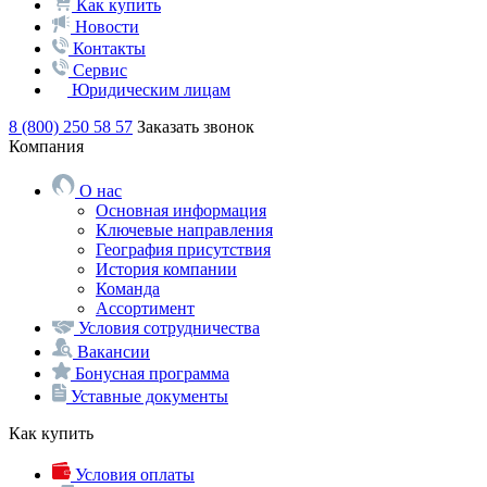
Как купить
Новости
Контакты
Сервис
Юридическим лицам
8 (800) 250 58 57
Заказать звонок
Компания
О нас
Основная информация
Ключевые направления
География присутствия
История компании
Команда
Ассортимент
Условия сотрудничества
Вакансии
Бонусная программа
Уставные документы
Как купить
Условия оплаты