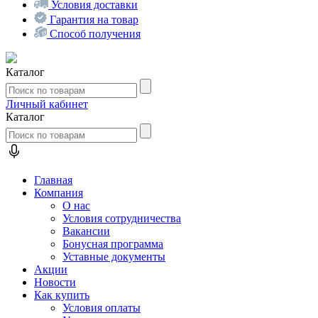
Условия доставки
Гарантия на товар
Способ получения
Каталог
Личный кабинет
Каталог
Главная
Компания
О нас
Условия сотрудничества
Вакансии
Бонусная программа
Уставные документы
Акции
Новости
Как купить
Условия оплаты