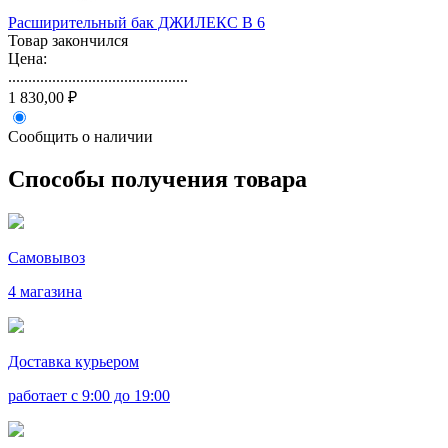
Расширительный бак ДЖИЛЕКС В 6
Товар закончился
Цена:
.............................................
1 830,00 ₽
Сообщить о наличии
Способы получения товара
Самовывоз
4 магазина
Доставка курьером
работает с 9:00 до 19:00