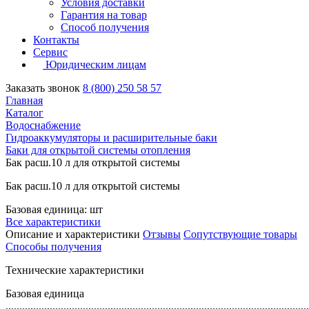
Условия доставки
Гарантия на товар
Способ получения
Контакты
Сервис
Юридическим лицам
Заказать звонок
8 (800) 250 58 57
Главная
Каталог
Водоснабжение
Гидроаккумуляторы и расширительные баки
Баки для открытой системы отопления
Бак расш.10 л для открытой системы
Бак расш.10 л для открытой системы
Базовая единица: шт
Все характеристики
Описание и характеристики
Отзывы
Сопутствующие товары
Способы получения
Технические характеристики
Базовая единица
..............................................................................................................