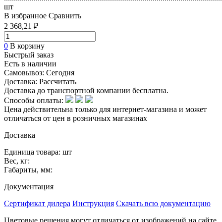
шт
В избранное
Сравнить
2 368,21 ₽
0
В корзину
Быстрый заказ
Есть в наличии
Самовывоз:
Сегодня
Доставка:
Рассчитать
Доставка до транспортной компании бесплатна.
Способы оплаты:
Цена действительна только для интернет-магазина и может
отличаться от цен в розничных магазинах
Доставка
Единица товара: шт
Вес, кг:
Габариты, мм:
Документация
Сертификат дилера
Инструкция
Скачать всю документацию
Цветовые решения могут отличаться от изображений на сайте