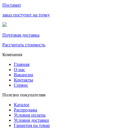
Постамат
заказ поступит на точку
Почтовая доставка
Рассчитать стоимость
Компания
Главная
О нас
Вакансии
Контакты
Сервис
Полезно покупателям
Каталог
Распродажа
Условия оплаты
Условия доставки
Гарантия на товар