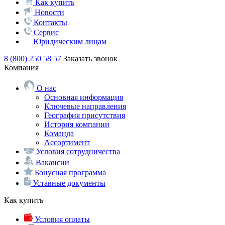
Как купить
Новости
Контакты
Сервис
Юридическим лицам
8 (800) 250 58 57
Заказать звонок
Компания
О нас
Основная информация
Ключевые направления
География присутствия
История компании
Команда
Ассортимент
Условия сотрудничества
Вакансии
Бонусная программа
Уставные документы
Как купить
Условия оплаты