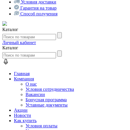
Условия доставки
Гарантия на товар
Способ получения
Каталог
Личный кабинет
Каталог
Главная
Компания
О нас
Условия сотрудничества
Вакансии
Бонусная программа
Уставные документы
Акции
Новости
Как купить
Условия оплаты