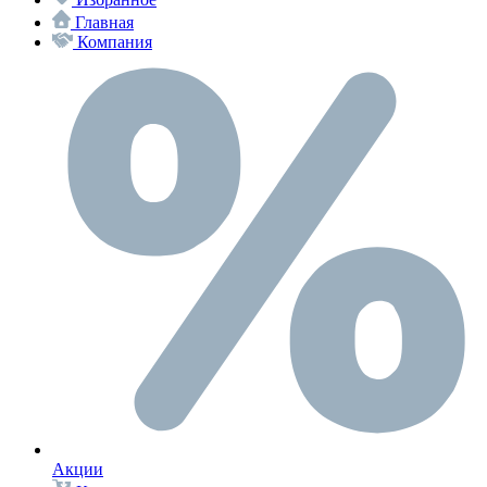
Главная
Компания
Акции