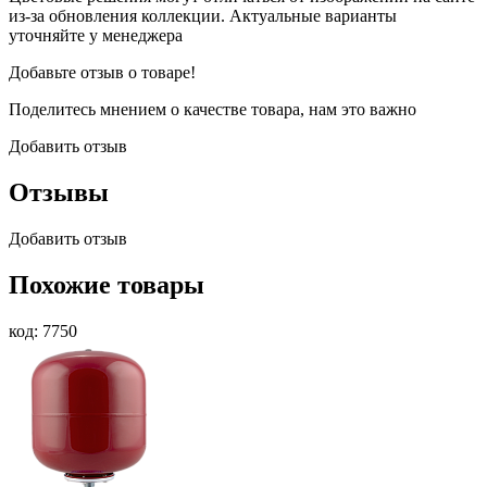
из-за обновления коллекции. Актуальные варианты
уточняйте у менеджера
Добавьте отзыв о товаре!
Поделитесь мнением о качестве товара, нам это важно
Добавить отзыв
Отзывы
Добавить отзыв
Похожие товары
код: 7750