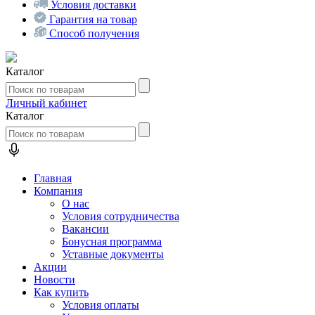
Условия доставки
Гарантия на товар
Способ получения
Каталог
Личный кабинет
Каталог
Главная
Компания
О нас
Условия сотрудничества
Вакансии
Бонусная программа
Уставные документы
Акции
Новости
Как купить
Условия оплаты