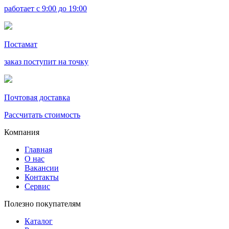
работает с 9:00 до 19:00
Постамат
заказ поступит на точку
Почтовая доставка
Рассчитать стоимость
Компания
Главная
О нас
Вакансии
Контакты
Сервис
Полезно покупателям
Каталог