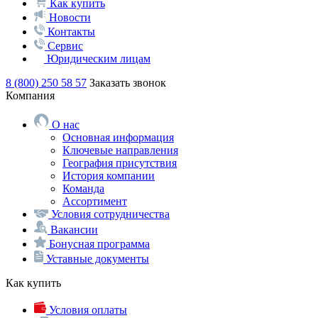
Как купить
Новости
Контакты
Сервис
Юридическим лицам
8 (800) 250 58 57
Заказать звонок
Компания
О нас
Основная информация
Ключевые направления
География присутствия
История компании
Команда
Ассортимент
Условия сотрудничества
Вакансии
Бонусная программа
Уставные документы
Как купить
Условия оплаты