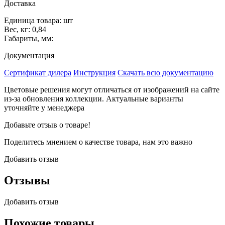
Доставка
Единица товара: шт
Вес, кг: 0,84
Габариты, мм:
Документация
Сертификат дилера
Инструкция
Скачать всю документацию
Цветовые решения могут отличаться от изображений на сайте
из-за обновления коллекции. Актуальные варианты
уточняйте у менеджера
Добавьте отзыв о товаре!
Поделитесь мнением о качестве товара, нам это важно
Добавить отзыв
Отзывы
Добавить отзыв
Похожие товары