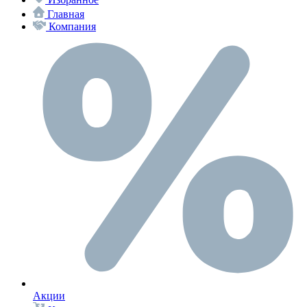
Главная
Компания
Акции