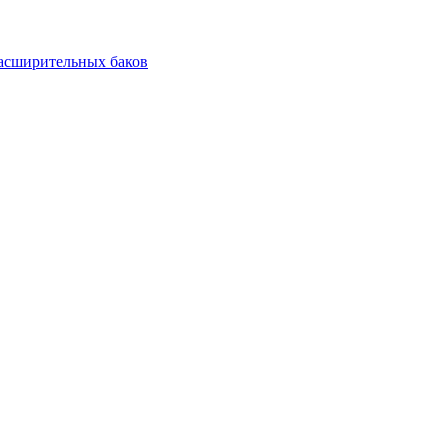
асширительных баков