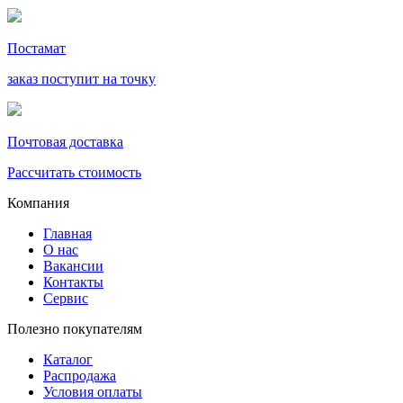
Постамат
заказ поступит на точку
Почтовая доставка
Рассчитать стоимость
Компания
Главная
О нас
Вакансии
Контакты
Сервис
Полезно покупателям
Каталог
Распродажа
Условия оплаты