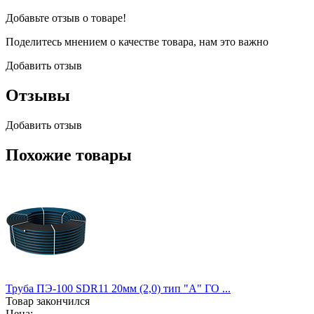
Добавьте отзыв о товаре!
Поделитесь мнением о качестве товара, нам это важно
Добавить отзыв
Отзывы
Добавить отзыв
Похожие товары
Труба ПЭ-100 SDR11 20мм (2,0) тип "А" ГО ...
Товар закончился
Цена: