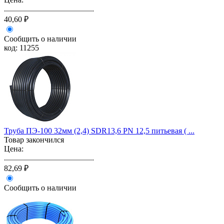
.............................................
40,60 ₽
Сообщить о наличии
код: 11255
Труба ПЭ-100 32мм (2,4) SDR13,6 PN 12,5 питьевая ( ...
Товар закончился
Цена:
.............................................
82,69 ₽
Сообщить о наличии