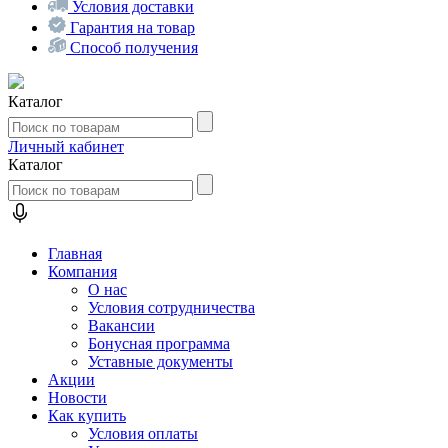
Условия доставки
Гарантия на товар
Способ получения
Каталог
Личный кабинет
Каталог
Главная
Компания
О нас
Условия сотрудничества
Вакансии
Бонусная программа
Уставные документы
Акции
Новости
Как купить
Условия оплаты