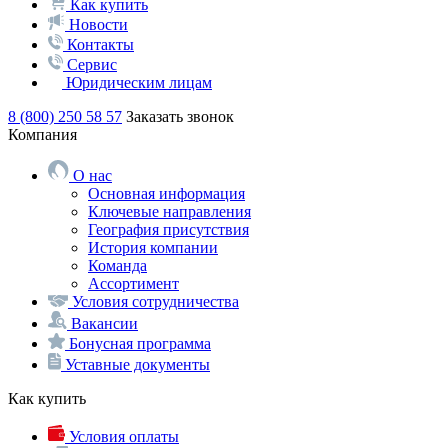
Как купить
Новости
Контакты
Сервис
Юридическим лицам
8 (800) 250 58 57
Заказать звонок
Компания
О нас
Основная информация
Ключевые направления
География присутствия
История компании
Команда
Ассортимент
Условия сотрудничества
Вакансии
Бонусная программа
Уставные документы
Как купить
Условия оплаты