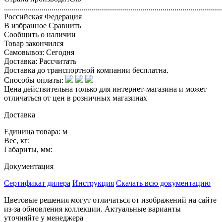
..............................................................................................................
Российская Федерация
В избранное
Сравнить
Сообщить о наличии
Товар закончился
Самовывоз:
Сегодня
Доставка:
Рассчитать
Доставка до транспортной компании бесплатна.
Способы оплаты:
Цена действительна только для интернет-магазина и может
отличаться от цен в розничных магазинах
Доставка
Единица товара: м
Вес, кг:
Габариты, мм:
Документация
Сертификат дилера
Инструкция
Скачать всю документацию
Цветовые решения могут отличаться от изображений на сайте
из-за обновления коллекции. Актуальные варианты
уточняйте у менеджера