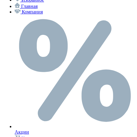
Главная
Компания
Акции