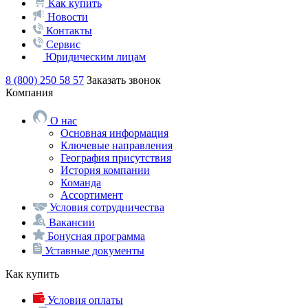
Как купить
Новости
Контакты
Сервис
Юридическим лицам
8 (800) 250 58 57
Заказать звонок
Компания
О нас
Основная информация
Ключевые направления
География присутствия
История компании
Команда
Ассортимент
Условия сотрудничества
Вакансии
Бонусная программа
Уставные документы
Как купить
Условия оплаты