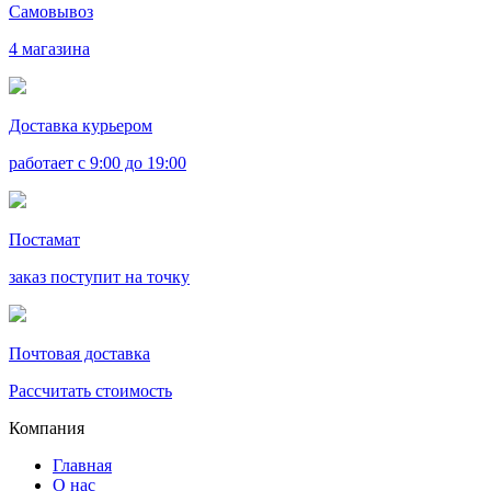
Самовывоз
4 магазина
Доставка курьером
работает с 9:00 до 19:00
Постамат
заказ поступит на точку
Почтовая доставка
Рассчитать стоимость
Компания
Главная
О нас