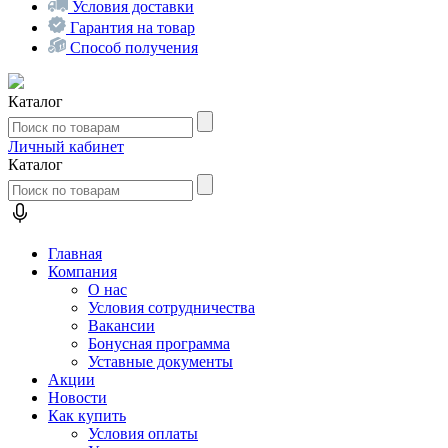
Условия доставки
Гарантия на товар
Способ получения
Каталог
Личный кабинет
Каталог
Главная
Компания
О нас
Условия сотрудничества
Вакансии
Бонусная программа
Уставные документы
Акции
Новости
Как купить
Условия оплаты