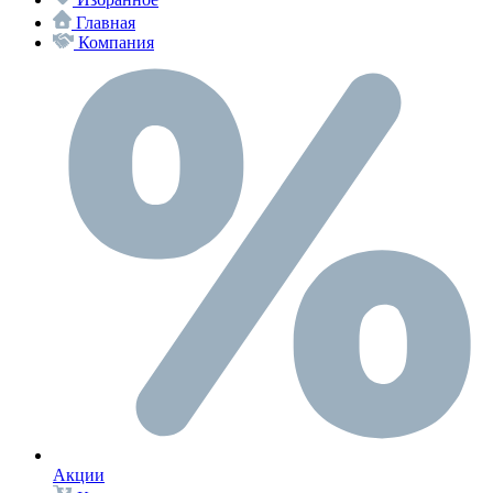
Главная
Компания
Акции