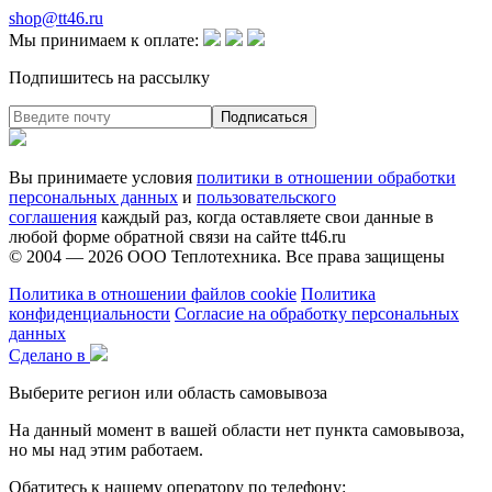
shop@tt46.ru
Мы принимаем к оплате:
Подпишитесь на рассылку
Вы принимаете условия
политики в отношении обработки
персональных данных
и
пользовательского
соглашения
каждый раз, когда оставляете свои данные в
любой форме обратной связи на сайте tt46.ru
© 2004 — 2026
ООО Теплотехника
. Все права защищены
Политика в отношении файлов cookie
Политика
конфиденциальности
Согласие на обработку персональных
данных
Сделано в
Выберите регион или область самовывоза
На данный момент в вашей области нет пункта самовывоза,
но мы над этим работаем.
Обатитесь к нашему оператору по телефону: