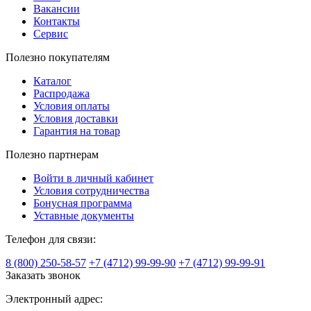
Вакансии
Контакты
Сервис
Полезно покупателям
Каталог
Распродажа
Условия оплаты
Условия доставки
Гарантия на товар
Полезно партнерам
Войти в личный кабинет
Условия сотрудничества
Бонусная программа
Уставные документы
Телефон для связи:
8 (800) 250-58-57
+7 (4712) 99-99-90
+7 (4712) 99-99-91
Заказать звонок
Электронный адрес: