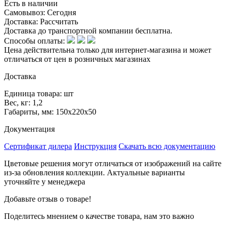
Есть в наличии
Самовывоз:
Сегодня
Доставка:
Рассчитать
Доставка до транспортной компании бесплатна.
Способы оплаты:
Цена действительна только для интернет-магазина и может
отличаться от цен в розничных магазинах
Доставка
Единица товара: шт
Вес, кг: 1,2
Габариты, мм: 150х220х50
Документация
Сертификат дилера
Инструкция
Скачать всю документацию
Цветовые решения могут отличаться от изображений на сайте
из-за обновления коллекции. Актуальные варианты
уточняйте у менеджера
Добавьте отзыв о товаре!
Поделитесь мнением о качестве товара, нам это важно