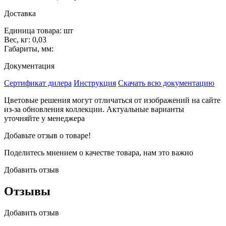
Доставка
Единица товара: шт
Вес, кг: 0,03
Габариты, мм:
Документация
Сертификат дилера
Инструкция
Скачать всю документацию
Цветовые решения могут отличаться от изображений на сайте
из-за обновления коллекции. Актуальные варианты
уточняйте у менеджера
Добавьте отзыв о товаре!
Поделитесь мнением о качестве товара, нам это важно
Добавить отзыв
Отзывы
Добавить отзыв