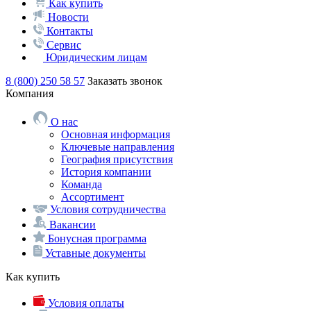
Как купить
Новости
Контакты
Сервис
Юридическим лицам
8 (800) 250 58 57
Заказать звонок
Компания
О нас
Основная информация
Ключевые направления
География присутствия
История компании
Команда
Ассортимент
Условия сотрудничества
Вакансии
Бонусная программа
Уставные документы
Как купить
Условия оплаты