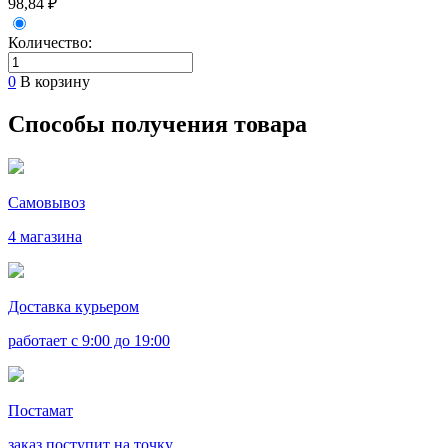
98,84 ₽
Количество:
0
В корзину
Способы получения товара
Самовывоз
4 магазина
Доставка курьером
работает с 9:00 до 19:00
Постамат
заказ поступит на точку