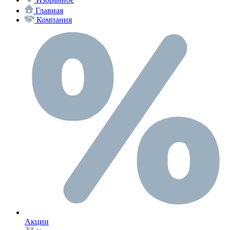
Главная
Компания
Акции