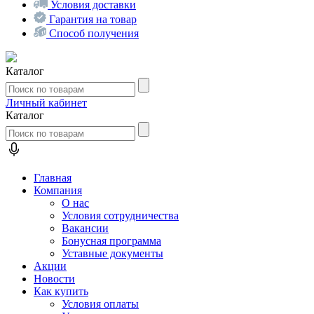
Условия доставки
Гарантия на товар
Способ получения
Каталог
Личный кабинет
Каталог
Главная
Компания
О нас
Условия сотрудничества
Вакансии
Бонусная программа
Уставные документы
Акции
Новости
Как купить
Условия оплаты