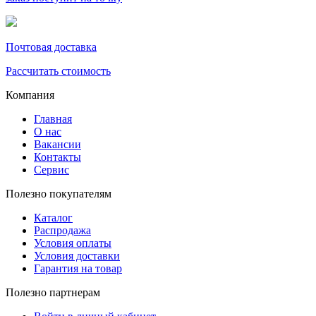
Почтовая доставка
Рассчитать стоимость
Компания
Главная
О нас
Вакансии
Контакты
Сервис
Полезно покупателям
Каталог
Распродажа
Условия оплаты
Условия доставки
Гарантия на товар
Полезно партнерам