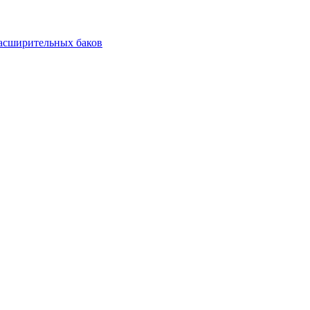
асширительных баков