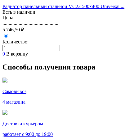
Радиатор панельный стальной VС22 500х400 Universal ...
Есть в наличии
Цена:
.............................................
5 746,50 ₽
Количество:
0
В корзину
Способы получения товара
Самовывоз
4 магазина
Доставка курьером
работает с 9:00 до 19:00