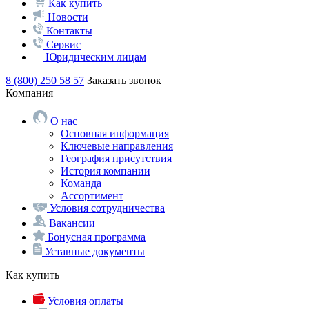
Как купить
Новости
Контакты
Сервис
Юридическим лицам
8 (800) 250 58 57
Заказать звонок
Компания
О нас
Основная информация
Ключевые направления
География присутствия
История компании
Команда
Ассортимент
Условия сотрудничества
Вакансии
Бонусная программа
Уставные документы
Как купить
Условия оплаты