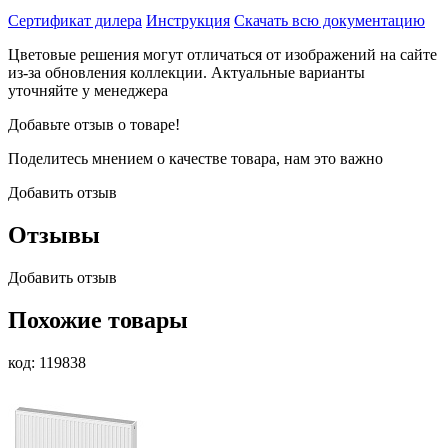
Сертификат дилера
Инструкция
Скачать всю документацию
Цветовые решения могут отличаться от изображений на сайте
из-за обновления коллекции. Актуальные варианты
уточняйте у менеджера
Добавьте отзыв о товаре!
Поделитесь мнением о качестве товара, нам это важно
Добавить отзыв
Отзывы
Добавить отзыв
Похожие товары
код: 119838