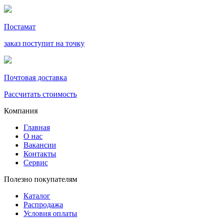
Постамат
заказ поступит на точку
Почтовая доставка
Рассчитать стоимость
Компания
Главная
О нас
Вакансии
Контакты
Сервис
Полезно покупателям
Каталог
Распродажа
Условия оплаты