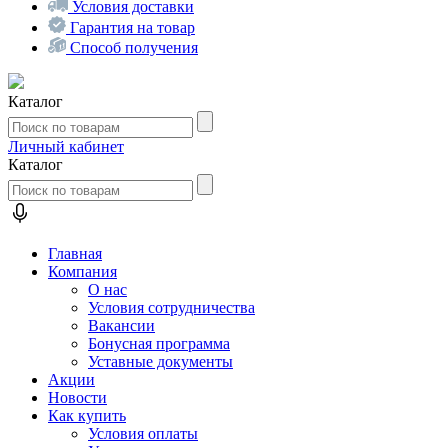
Условия доставки
Гарантия на товар
Способ получения
Каталог
Личный кабинет
Каталог
Главная
Компания
О нас
Условия сотрудничества
Вакансии
Бонусная программа
Уставные документы
Акции
Новости
Как купить
Условия оплаты