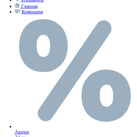
Главная
Компания
Акции