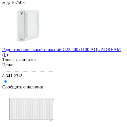
код: 167508
Радиатор панельный стальной С22 500х1100 AQUADREAM
(L)
Товар закончился
Цена:
.............................................
8 341,23 ₽
Сообщить о наличии