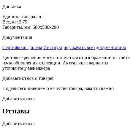
Доставка
Единица товара: шт
Вес, кг: 2,79
Габариты, мм: 580х580х290
Документация
Сертификат дилера
Инструкция
Скачать всю документацию
Цветовые решения могут отличаться от изображений на сайте
из-за обновления коллекции. Актуальные варианты
уточняйте у менеджера
Добавьте отзыв о товаре!
Поделитесь мнением о качестве товара, нам это важно
Добавить отзыв
Отзывы
Добавить отзыв