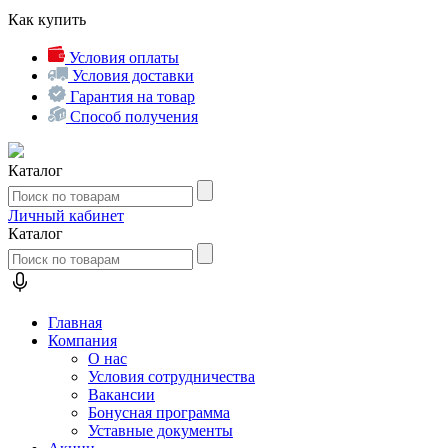
Как купить
Условия оплаты
Условия доставки
Гарантия на товар
Способ получения
Каталог
Личный кабинет
Каталог
Главная
Компания
О нас
Условия сотрудничества
Вакансии
Бонусная программа
Уставные документы