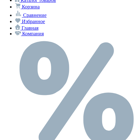
Каталог товаров
Корзина
Сравнение
Избранное
Главная
Компания