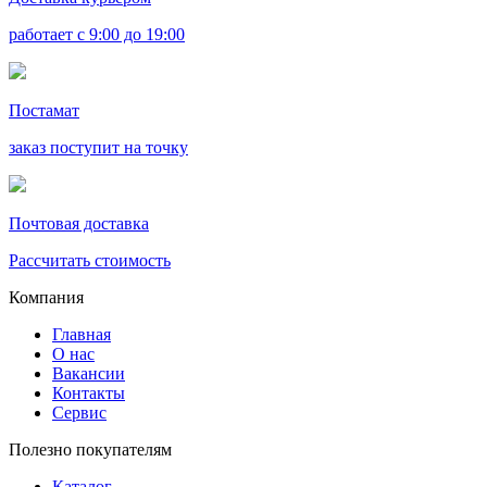
работает с 9:00 до 19:00
Постамат
заказ поступит на точку
Почтовая доставка
Рассчитать стоимость
Компания
Главная
О нас
Вакансии
Контакты
Сервис
Полезно покупателям
Каталог