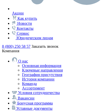
Акции
Как купить
Новости
Контакты
Сервис
Юридическим лицам
8 (800) 250 58 57
Заказать звонок
Компания
О нас
Основная информация
Ключевые направления
География присутствия
История компании
Команда
Ассортимент
Условия сотрудничества
Вакансии
Бонусная программа
Уставные документы