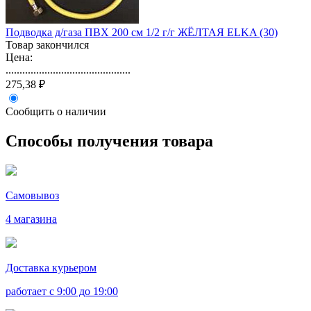
Подводка д/газа ПВХ 200 см 1/2 г/г ЖЁЛТАЯ ELKA (30)
Товар закончился
Цена:
.............................................
275,38 ₽
Сообщить о наличии
Способы получения товара
Самовывоз
4 магазина
Доставка курьером
работает с 9:00 до 19:00