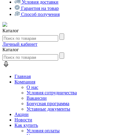
Условия доставки
Гарантия на товар
Способ получения
Каталог
Личный кабинет
Каталог
Главная
Компания
О нас
Условия сотрудничества
Вакансии
Бонусная программа
Уставные документы
Акции
Новости
Как купить
Условия оплаты