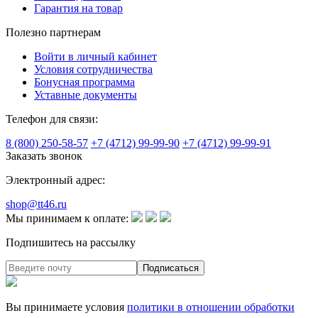
Гарантия на товар
Полезно партнерам
Войти в личный кабинет
Условия сотрудничества
Бонусная программа
Уставные документы
Телефон для связи:
8 (800) 250-58-57
+7 (4712) 99-99-90
+7 (4712) 99-99-91
Заказать звонок
Электронный адрес:
shop@tt46.ru
Мы принимаем к оплате:
Подпишитесь на рассылку
Вы принимаете условия
политики в отношении обработки