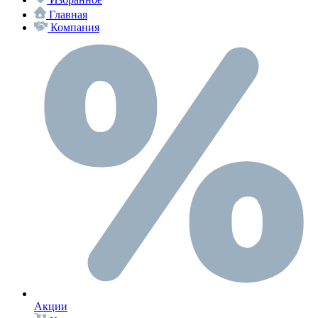
Главная
Компания
Акции