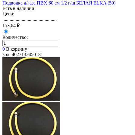
Подводка д/газа ПВХ 60 см 1/2 г/ш БЕЛАЯ ELKA (50)
Есть в наличии
Цена:
.............................................
153,64 ₽
Количество:
0
В корзину
код: 4627132450181