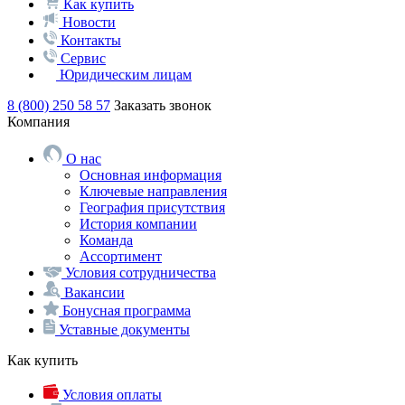
Как купить
Новости
Контакты
Сервис
Юридическим лицам
8 (800) 250 58 57
Заказать звонок
Компания
О нас
Основная информация
Ключевые направления
География присутствия
История компании
Команда
Ассортимент
Условия сотрудничества
Вакансии
Бонусная программа
Уставные документы
Как купить
Условия оплаты