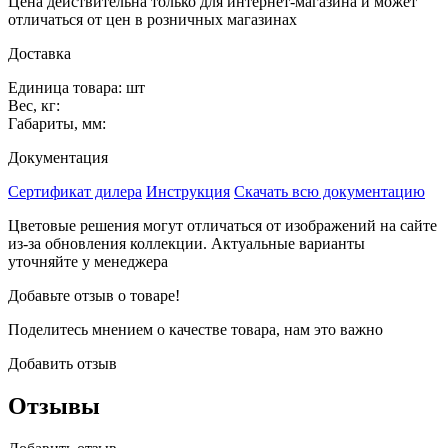
Цена действительна только для интернет-магазина и может
отличаться от цен в розничных магазинах
Доставка
Единица товара: шт
Вес, кг:
Габариты, мм:
Документация
Сертификат дилера
Инструкция
Скачать всю документацию
Цветовые решения могут отличаться от изображений на сайте
из-за обновления коллекции. Актуальные варианты
уточняйте у менеджера
Добавьте отзыв о товаре!
Поделитесь мнением о качестве товара, нам это важно
Добавить отзыв
Отзывы