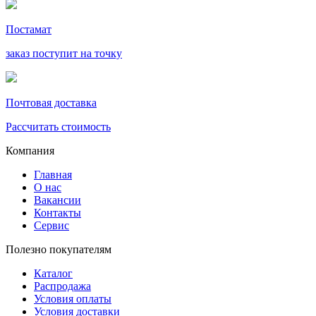
Постамат
заказ поступит на точку
Почтовая доставка
Рассчитать стоимость
Компания
Главная
О нас
Вакансии
Контакты
Сервис
Полезно покупателям
Каталог
Распродажа
Условия оплаты
Условия доставки