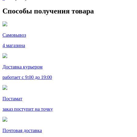
Способы получения товара
Самовывоз
4 магазина
Доставка курьером
работает с 9:00 до 19:00
Постамат
заказ поступит на точку
Почтовая доставка