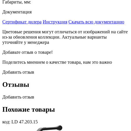
Габариты, мм:
Документация
Сертификат дилера
Инструкция
Скачать всю документацию
Цветовые решения могут отличаться от изображений на сайте
из-за обновления коллекции. Актуальные варианты
уточняйте у менеджера
Добавьте отзыв о товаре!
Поделитесь мнением о качестве товара, нам это важно
Добавить отзыв
Отзывы
Добавить отзыв
Похожие товары
код: LD 47.203.15