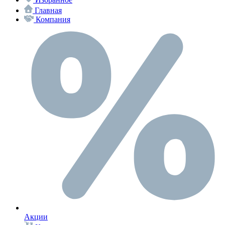
Главная
Компания
Акции