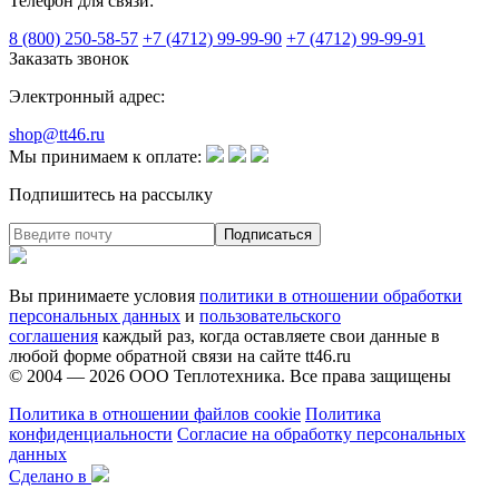
Телефон для связи:
8 (800) 250-58-57
+7 (4712) 99-99-90
+7 (4712) 99-99-91
Заказать звонок
Электронный адрес:
shop@tt46.ru
Мы принимаем к оплате:
Подпишитесь на рассылку
Вы принимаете условия
политики в отношении обработки
персональных данных
и
пользовательского
соглашения
каждый раз, когда оставляете свои данные в
любой форме обратной связи на сайте tt46.ru
© 2004 — 2026
ООО Теплотехника
. Все права защищены
Политика в отношении файлов cookie
Политика
конфиденциальности
Согласие на обработку персональных
данных
Сделано в