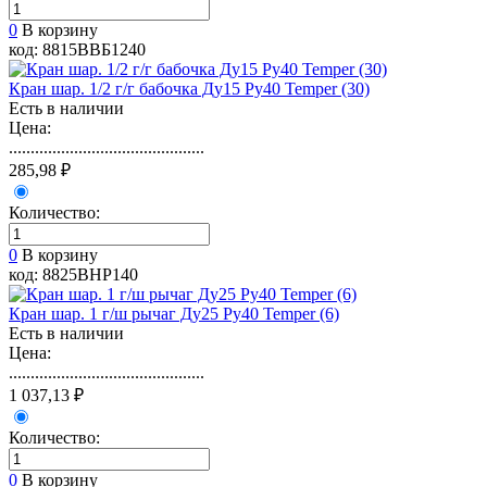
0
В корзину
код: 8815ВВБ1240
Кран шар. 1/2 г/г бабочка Ду15 Ру40 Temper (30)
Есть в наличии
Цена:
.............................................
285,98 ₽
Количество:
0
В корзину
код: 8825ВНР140
Кран шар. 1 г/ш рычаг Ду25 Ру40 Temper (6)
Есть в наличии
Цена:
.............................................
1 037,13 ₽
Количество:
0
В корзину