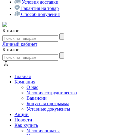
Условия доставки
Гарантия на товар
Способ получения
Каталог
Личный кабинет
Каталог
Главная
Компания
О нас
Условия сотрудничества
Вакансии
Бонусная программа
Уставные документы
Акции
Новости
Как купить
Условия оплаты