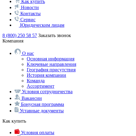
Как купить
Новости
Контакты
Сервис
Юридическим лицам
8 (800) 250 58 57
Заказать звонок
Компания
О нас
Основная информация
Ключевые направления
География присутствия
История компании
Команда
Ассортимент
Условия сотрудничества
Вакансии
Бонусная программа
Уставные документы
Как купить
Условия оплаты