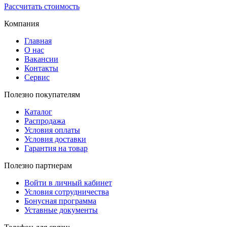
Рассчитать стоимость
Компания
Главная
О нас
Вакансии
Контакты
Сервис
Полезно покупателям
Каталог
Распродажа
Условия оплаты
Условия доставки
Гарантия на товар
Полезно партнерам
Войти в личный кабинет
Условия сотрудничества
Бонусная программа
Уставные документы