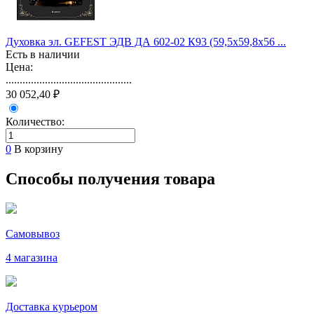
Духовка эл. GEFEST ЭДВ ДА 602-02 К93 (59,5х59,8х56 ...
Есть в наличии
Цена:
.............................................
30 052,40 ₽
Количество:
0
В корзину
Способы получения товара
Самовывоз
4 магазина
Доставка курьером