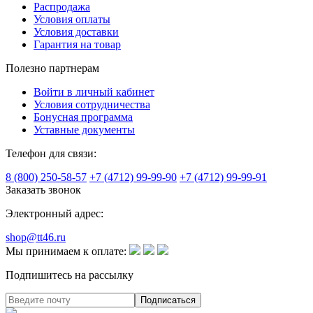
Распродажа
Условия оплаты
Условия доставки
Гарантия на товар
Полезно партнерам
Войти в личный кабинет
Условия сотрудничества
Бонусная программа
Уставные документы
Телефон для связи:
8 (800) 250-58-57
+7 (4712) 99-99-90
+7 (4712) 99-99-91
Заказать звонок
Электронный адрес:
shop@tt46.ru
Мы принимаем к оплате:
Подпишитесь на рассылку