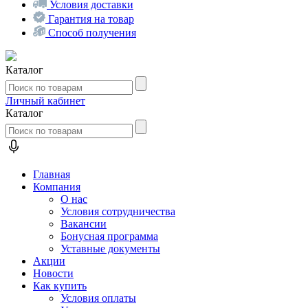
Условия доставки
Гарантия на товар
Способ получения
Каталог
Личный кабинет
Каталог
Главная
Компания
О нас
Условия сотрудничества
Вакансии
Бонусная программа
Уставные документы
Акции
Новости
Как купить
Условия оплаты