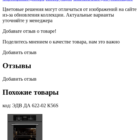
Цветовые решения могут отличаться от изображений на сайте
из-за обновления коллекции. Актуальные варианты
уточняйте у менеджера
Добавьте отзыв о товаре!
Поделитесь мнением о качестве товара, нам это важно
Добавить отзыв
Отзывы
Добавить отзыв
Похожие товары
код: ЭДВ ДА 622-02 К56S