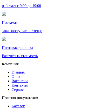
работает с 9:00 до 19:00
Постамат
заказ поступит на точку
Почтовая доставка
Рассчитать стоимость
Компания
Главная
О нас
Вакансии
Контакты
Сервис
Полезно покупателям
Каталог