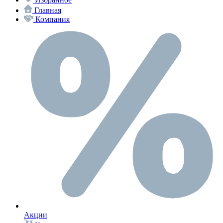
Главная
Компания
Акции