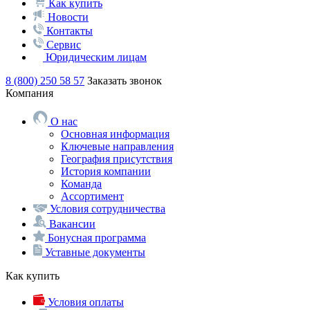
Как купить
Новости
Контакты
Сервис
Юридическим лицам
8 (800) 250 58 57
Заказать звонок
Компания
О нас
Основная информация
Ключевые направления
География присутствия
История компании
Команда
Ассортимент
Условия сотрудничества
Вакансии
Бонусная программа
Уставные документы
Как купить
Условия оплаты