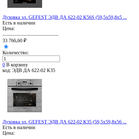
Духовка эл. GEFEST ЭДВ ДА 622-02 К56S (59,5х59,8х5 ...
Есть в наличии
Цена:
.............................................
33 766,60 ₽
Количество:
0
В корзину
код: ЭДВ ДА 622-02 К35
Духовка эл. GEFEST ЭДВ ДА 622-02 К35 (59,5х59,8х56 ...
Есть в наличии
Цена:
.............................................