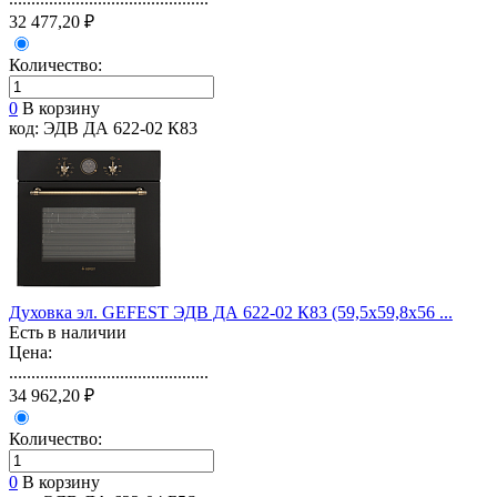
32 477,20 ₽
Количество:
0
В корзину
код: ЭДВ ДА 622-02 К83
Духовка эл. GEFEST ЭДВ ДА 622-02 К83 (59,5х59,8х56 ...
Есть в наличии
Цена:
.............................................
34 962,20 ₽
Количество:
0
В корзину