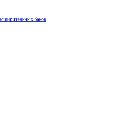
асширительных баков