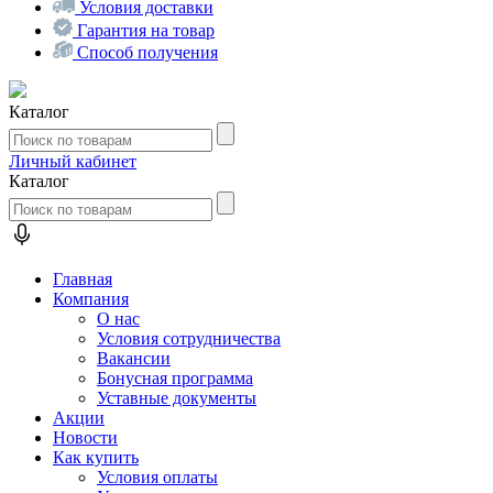
Условия доставки
Гарантия на товар
Способ получения
Каталог
Личный кабинет
Каталог
Главная
Компания
О нас
Условия сотрудничества
Вакансии
Бонусная программа
Уставные документы
Акции
Новости
Как купить
Условия оплаты