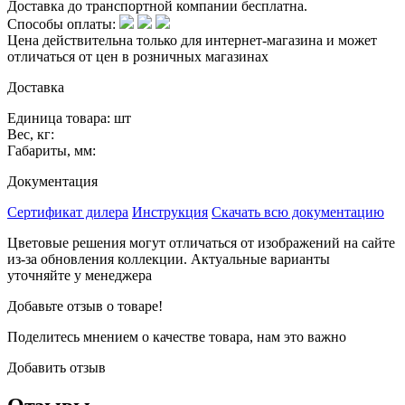
Доставка до транспортной компании бесплатна.
Способы оплаты:
Цена действительна только для интернет-магазина и может
отличаться от цен в розничных магазинах
Доставка
Единица товара: шт
Вес, кг:
Габариты, мм:
Документация
Сертификат дилера
Инструкция
Скачать всю документацию
Цветовые решения могут отличаться от изображений на сайте
из-за обновления коллекции. Актуальные варианты
уточняйте у менеджера
Добавьте отзыв о товаре!
Поделитесь мнением о качестве товара, нам это важно
Добавить отзыв