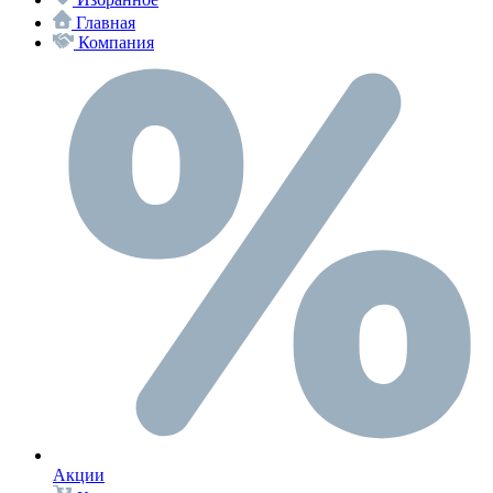
Главная
Компания
Акции