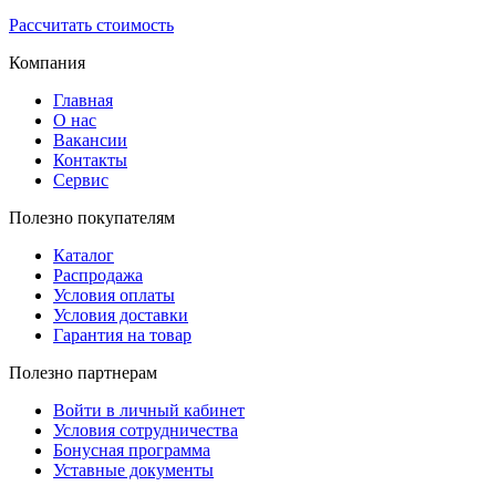
Рассчитать стоимость
Компания
Главная
О нас
Вакансии
Контакты
Сервис
Полезно покупателям
Каталог
Распродажа
Условия оплаты
Условия доставки
Гарантия на товар
Полезно партнерам
Войти в личный кабинет
Условия сотрудничества
Бонусная программа
Уставные документы