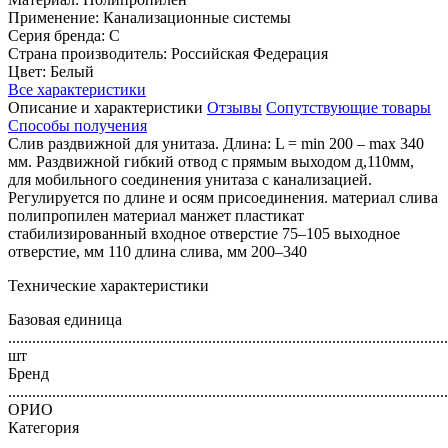
Применение: Канализационные системы
Серия бренда: С
Страна производитель: Российская Федерация
Цвет: Белый
Все характеристики
Описание и характеристики
Отзывы
Сопутствующие товары
Способы получения
Слив раздвижной для унитаза. Длина: L = min 200 – max 340
мм. Раздвижной гибкий отвод с прямым выходом д,110мм,
для мобильного соединения унитаза с канализацией.
Регулируется по длине и осям присоединения. материал слива
полипропилен материал манжет пластикат
стабилизированный входное отверстие 75–105 выходное
отверстие, мм 110 длина слива, мм 200–340
Технические характеристики
Базовая единица
..............................................................................................................
шт
Бренд
..............................................................................................................
ОРИО
Категория
..............................................................................................................