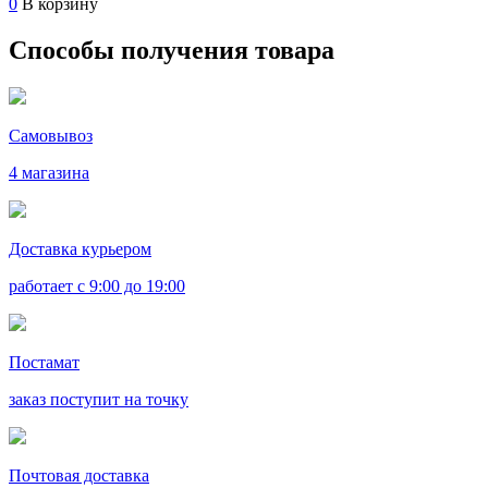
0
В корзину
Способы получения товара
Самовывоз
4 магазина
Доставка курьером
работает с 9:00 до 19:00
Постамат
заказ поступит на точку
Почтовая доставка