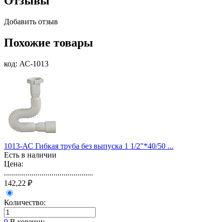
Отзывы
Добавить отзыв
Похожие товары
код: АС-1013
1013-АС Гибкая труба без выпуска 1 1/2"*40/50 ...
Есть в наличии
Цена:
.............................................
142,22 ₽
Количество:
0
В корзину