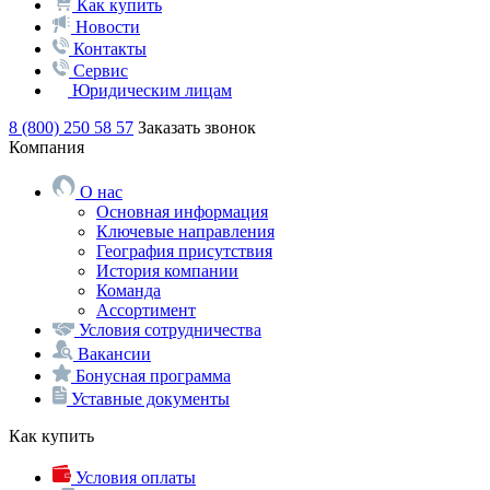
Как купить
Новости
Контакты
Сервис
Юридическим лицам
8 (800) 250 58 57
Заказать звонок
Компания
О нас
Основная информация
Ключевые направления
География присутствия
История компании
Команда
Ассортимент
Условия сотрудничества
Вакансии
Бонусная программа
Уставные документы
Как купить
Условия оплаты