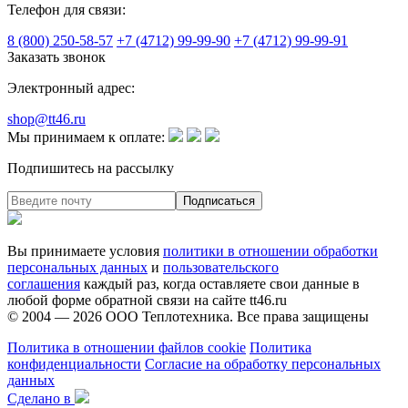
Телефон для связи:
8 (800) 250-58-57
+7 (4712) 99-99-90
+7 (4712) 99-99-91
Заказать звонок
Электронный адрес:
shop@tt46.ru
Мы принимаем к оплате:
Подпишитесь на рассылку
Вы принимаете условия
политики в отношении обработки
персональных данных
и
пользовательского
соглашения
каждый раз, когда оставляете свои данные в
любой форме обратной связи на сайте tt46.ru
© 2004 — 2026
ООО Теплотехника
. Все права защищены
Политика в отношении файлов cookie
Политика
конфиденциальности
Согласие на обработку персональных
данных
Сделано в