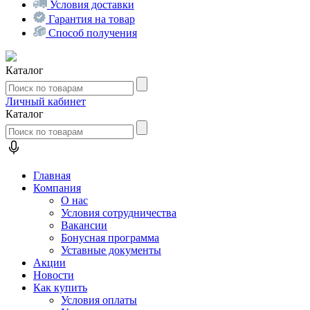
Условия доставки
Гарантия на товар
Способ получения
Каталог
Личный кабинет
Каталог
Главная
Компания
О нас
Условия сотрудничества
Вакансии
Бонусная программа
Уставные документы
Акции
Новости
Как купить
Условия оплаты