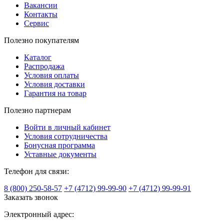
Вакансии
Контакты
Сервис
Полезно покупателям
Каталог
Распродажа
Условия оплаты
Условия доставки
Гарантия на товар
Полезно партнерам
Войти в личный кабинет
Условия сотрудничества
Бонусная программа
Уставные документы
Телефон для связи:
8 (800) 250-58-57
+7 (4712) 99-99-90
+7 (4712) 99-99-91
Заказать звонок
Электронный адрес: