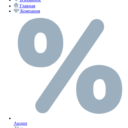
Главная
Компания
Акции