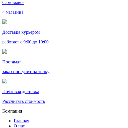
Самовывоз
4 магазина
Доставка курьером
работает с 9:00 до 19:00
Постамат
заказ поступит на точку
Почтовая доставка
Рассчитать стоимость
Компания
Главная
О нас