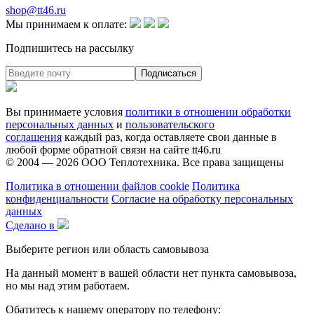
shop@tt46.ru
Мы принимаем к оплате:
Подпишитесь на рассылку
Вы принимаете условия
политики в отношении обработки
персональных данных
и
пользовательского
соглашения
каждый раз, когда оставляете свои данные в
любой форме обратной связи на сайте tt46.ru
© 2004 — 2026
ООО Теплотехника
. Все права защищены
Политика в отношении файлов cookie
Политика
конфиденциальности
Согласие на обработку персональных
данных
Сделано в
Выберите регион или область самовывоза
На данный момент в вашей области нет пункта самовывоза,
но мы над этим работаем.
Обатитесь к нашему оператору по телефону: