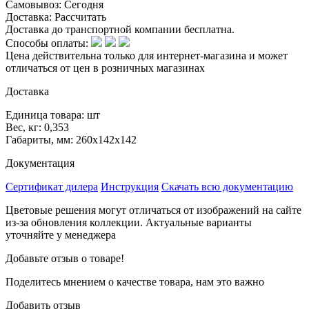
Самовывоз:
Сегодня
Доставка:
Рассчитать
Доставка до транспортной компании бесплатна.
Способы оплаты:
Цена действительна только для интернет-магазина и может
отличаться от цен в розничных магазинах
Доставка
Единица товара: шт
Вес, кг: 0,353
Габариты, мм: 260х142х142
Документация
Сертификат дилера
Инструкция
Скачать всю документацию
Цветовые решения могут отличаться от изображений на сайте
из-за обновления коллекции. Актуальные варианты
уточняйте у менеджера
Добавьте отзыв о товаре!
Поделитесь мнением о качестве товара, нам это важно
Добавить отзыв