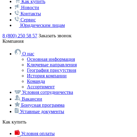
Как купить
Новости
Контакты
Сервис
Юридическим лицам
8 (800) 250 58 57
Заказать звонок
Компания
О нас
Основная информация
Ключевые направления
География присутствия
История компании
Команда
Ассортимент
Условия сотрудничества
Вакансии
Бонусная программа
Уставные документы
Как купить
Условия оплаты