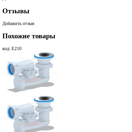
Отзывы
Добавить отзыв
Похожие товары
код: E210