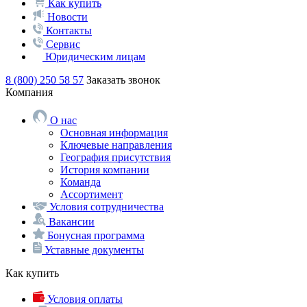
Как купить
Новости
Контакты
Сервис
Юридическим лицам
8 (800) 250 58 57
Заказать звонок
Компания
О нас
Основная информация
Ключевые направления
География присутствия
История компании
Команда
Ассортимент
Условия сотрудничества
Вакансии
Бонусная программа
Уставные документы
Как купить
Условия оплаты