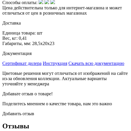
Способы оплаты:
Цена действительна только для интернет-магазина и может
отличаться от цен в розничных магазинах
Доставка
Единица товара: шт
Вес, кг: 0,41
Габариты, мм: 28,5х20х23
Документация
Сертификат дилера
Инструкция
Скачать всю документацию
Цветовые решения могут отличаться от изображений на сайте
из-за обновления коллекции. Актуальные варианты
уточняйте у менеджера
Добавьте отзыв о товаре!
Поделитесь мнением о качестве товара, нам это важно
Добавить отзыв
Отзывы