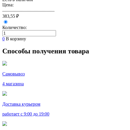
Цена:
.............................................
383,55 ₽
Количество:
0
В корзину
Способы получения товара
Самовывоз
4 магазина
Доставка курьером
работает с 9:00 до 19:00