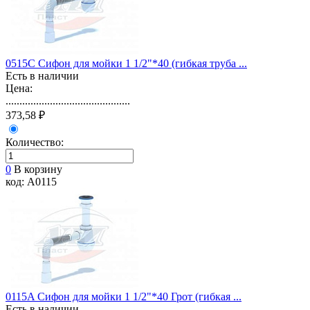
0515C Сифон для мойки 1 1/2"*40 (гибкая труба ...
Есть в наличии
Цена:
.............................................
373,58 ₽
Количество:
0
В корзину
код: A0115
0115A Сифон для мойки 1 1/2"*40 Грот (гибкая ...
Есть в наличии