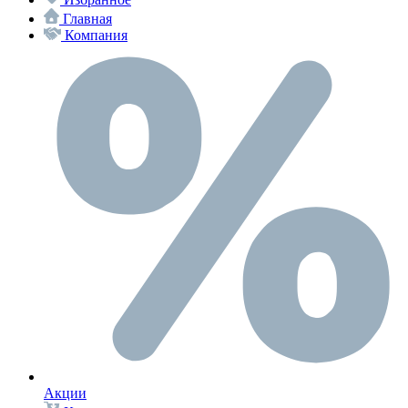
Главная
Компания
Акции