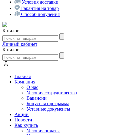
Условия доставки
Гарантия на товар
Способ получения
Каталог
Личный кабинет
Каталог
Главная
Компания
О нас
Условия сотрудничества
Вакансии
Бонусная программа
Уставные документы
Акции
Новости
Как купить
Условия оплаты