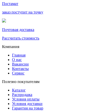
Постамат
заказ поступит на точку
Почтовая доставка
Рассчитать стоимость
Компания
Главная
О нас
Вакансии
Контакты
Сервис
Полезно покупателям
Каталог
Распродажа
Условия оплаты
Условия доставки
Гарантия на товар