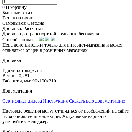
0
В корзину
Быстрый заказ
Есть в наличии
Самовывоз:
Сегодня
Доставка:
Рассчитать
Доставка до транспортной компании бесплатна.
Способы оплаты:
Цена действительна только для интернет-магазина и может
отличаться от цен в розничных магазинах
Доставка
Единица товара: шт
Вес, кг: 0,281
Габариты, мм: 90х190х210
Документация
Сертификат дилера
Инструкция
Скачать всю документацию
Цветовые решения могут отличаться от изображений на сайте
из-за обновления коллекции. Актуальные варианты
уточняйте у менеджера
Добавьте отзыв о товаре!