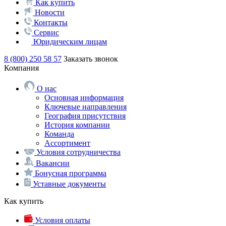
Как купить
Новости
Контакты
Сервис
Юридическим лицам
8 (800) 250 58 57
Заказать звонок
Компания
О нас
Основная информация
Ключевые направления
География присутствия
История компании
Команда
Ассортимент
Условия сотрудничества
Вакансии
Бонусная программа
Уставные документы
Как купить
Условия оплаты