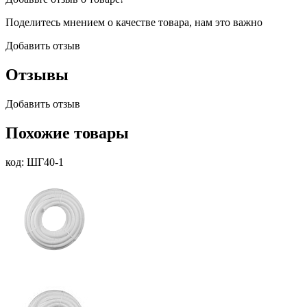
Поделитесь мнением о качестве товара, нам это важно
Добавить отзыв
Отзывы
Добавить отзыв
Похожие товары
код: ШГ40-1