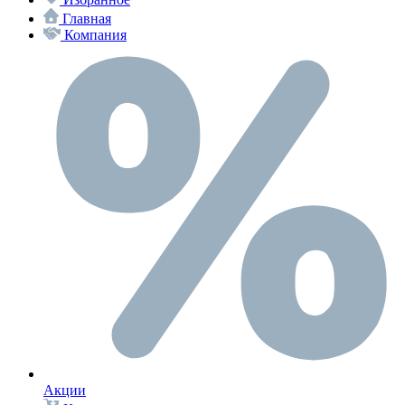
Главная
Компания
Акции