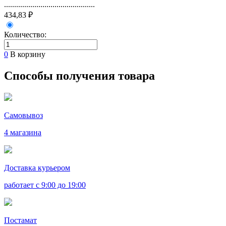
.............................................
434,83 ₽
Количество:
0
В корзину
Способы получения товара
Самовывоз
4 магазина
Доставка курьером
работает с 9:00 до 19:00
Постамат