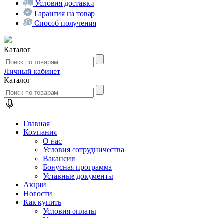
Условия доставки
Гарантия на товар
Способ получения
Каталог
Личный кабинет
Каталог
Главная
Компания
О нас
Условия сотрудничества
Вакансии
Бонусная программа
Уставные документы
Акции
Новости
Как купить
Условия оплаты