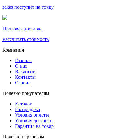
заказ поступит на точку
Почтовая доставка
Рассчитать стоимость
Компания
Главная
О нас
Вакансии
Контакты
Сервис
Полезно покупателям
Каталог
Распродажа
Условия оплаты
Условия доставки
Гарантия на товар
Полезно партнерам