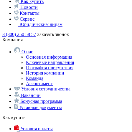
Как купить
Новости
Контакты
Сервис
Юридическим лицам
8 (800) 250 58 57
Заказать звонок
Компания
О нас
Основная информация
Ключевые направления
География присутствия
История компании
Команда
Ассортимент
Условия сотрудничества
Вакансии
Бонусная программа
Уставные документы
Как купить
Условия оплаты