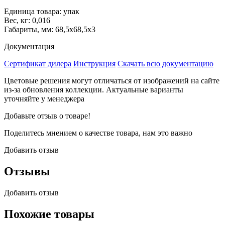
Единица товара: упак
Вес, кг: 0,016
Габариты, мм: 68,5х68,5х3
Документация
Сертификат дилера
Инструкция
Скачать всю документацию
Цветовые решения могут отличаться от изображений на сайте
из-за обновления коллекции. Актуальные варианты
уточняйте у менеджера
Добавьте отзыв о товаре!
Поделитесь мнением о качестве товара, нам это важно
Добавить отзыв
Отзывы
Добавить отзыв
Похожие товары