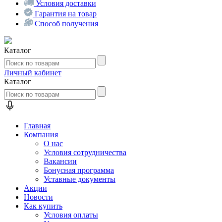
Условия доставки
Гарантия на товар
Способ получения
Каталог
Личный кабинет
Каталог
Главная
Компания
О нас
Условия сотрудничества
Вакансии
Бонусная программа
Уставные документы
Акции
Новости
Как купить
Условия оплаты