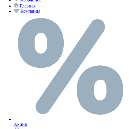
Главная
Компания
Акции