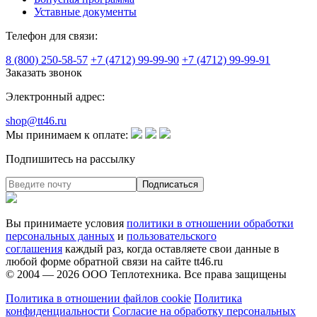
Уставные документы
Телефон для связи:
8 (800) 250-58-57
+7 (4712) 99-99-90
+7 (4712) 99-99-91
Заказать звонок
Электронный адрес:
shop@tt46.ru
Мы принимаем к оплате:
Подпишитесь на рассылку
Вы принимаете условия
политики в отношении обработки
персональных данных
и
пользовательского
соглашения
каждый раз, когда оставляете свои данные в
любой форме обратной связи на сайте tt46.ru
© 2004 — 2026
ООО Теплотехника
. Все права защищены
Политика в отношении файлов cookie
Политика
конфиденциальности
Согласие на обработку персональных