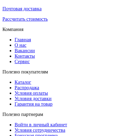
Почтовая доставка
Рассчитать стоимость
Компания
Главная
О нас
Вакансии
Контакты
Сервис
Полезно покупателям
Каталог
Распродажа
Условия оплаты
Условия доставки
Гарантия на товар
Полезно партнерам
Войти в личный кабинет
Условия сотрудничества
Бонусная программа