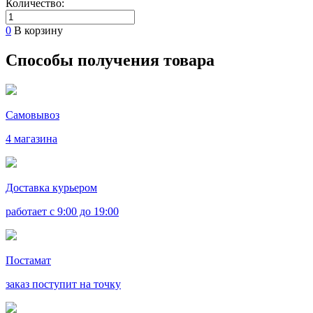
Количество:
0
В корзину
Способы получения товара
Самовывоз
4 магазина
Доставка курьером
работает с 9:00 до 19:00
Постамат
заказ поступит на точку