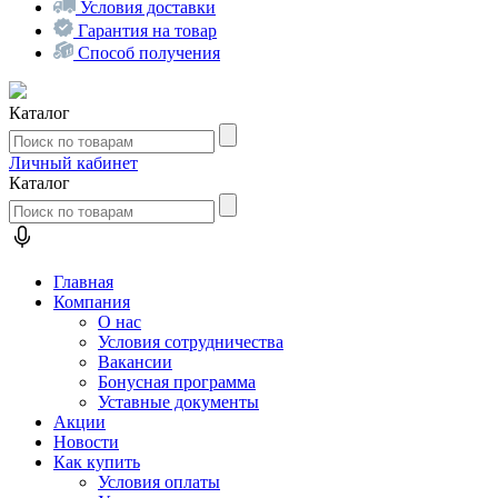
Условия доставки
Гарантия на товар
Способ получения
Каталог
Личный кабинет
Каталог
Главная
Компания
О нас
Условия сотрудничества
Вакансии
Бонусная программа
Уставные документы
Акции
Новости
Как купить
Условия оплаты