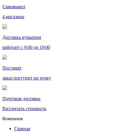
Самовывоз
4 магазина
Доставка курьером
работает с 9:00 до 19:00
Постамат
заказ поступит на точку
Почтовая доставка
Рассчитать стоимость
Компания
Главная