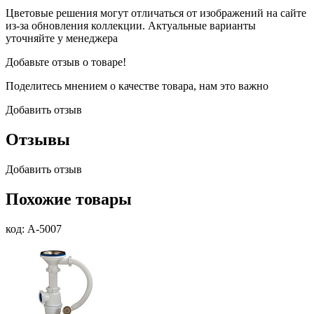
Цветовые решения могут отличаться от изображений на сайте
из-за обновления коллекции. Актуальные варианты
уточняйте у менеджера
Добавьте отзыв о товаре!
Поделитесь мнением о качестве товара, нам это важно
Добавить отзыв
Отзывы
Добавить отзыв
Похожие товары
код: А-5007