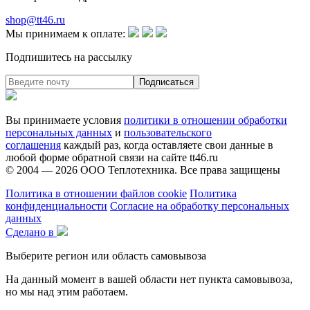
shop@tt46.ru
Мы принимаем к оплате:
Подпишитесь на рассылку
Вы принимаете условия
политики в отношении обработки
персональных данных
и
пользовательского
соглашения
каждый раз, когда оставляете свои данные в
любой форме обратной связи на сайте tt46.ru
© 2004 — 2026
ООО Теплотехника
. Все права защищены
Политика в отношении файлов cookie
Политика
конфиденциальности
Согласие на обработку персональных
данных
Сделано в
Выберите регион или область самовывоза
На данный момент в вашей области нет пункта самовывоза,
но мы над этим работаем.