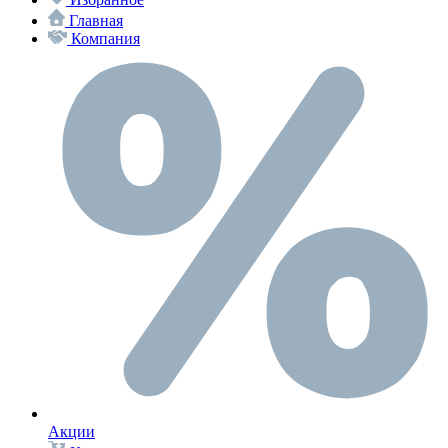
Главная
Компания
Акции