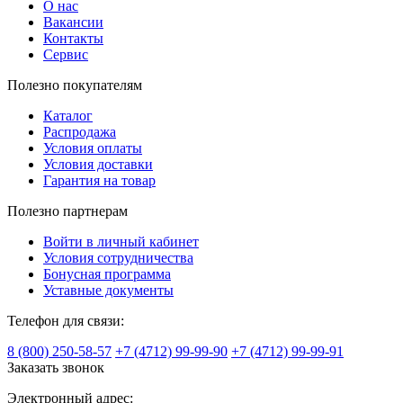
О нас
Вакансии
Контакты
Сервис
Полезно покупателям
Каталог
Распродажа
Условия оплаты
Условия доставки
Гарантия на товар
Полезно партнерам
Войти в личный кабинет
Условия сотрудничества
Бонусная программа
Уставные документы
Телефон для связи:
8 (800) 250-58-57
+7 (4712) 99-99-90
+7 (4712) 99-99-91
Заказать звонок
Электронный адрес: