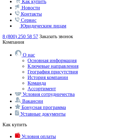
Как купить
Новости
Контакты
Сервис
Юридическим лицам
8 (800) 250 58 57
Заказать звонок
Компания
О нас
Основная информация
Ключевые направления
География присутствия
История компании
Команда
Ассортимент
Условия сотрудничества
Вакансии
Бонусная программа
Уставные документы
Как купить
Условия оплаты