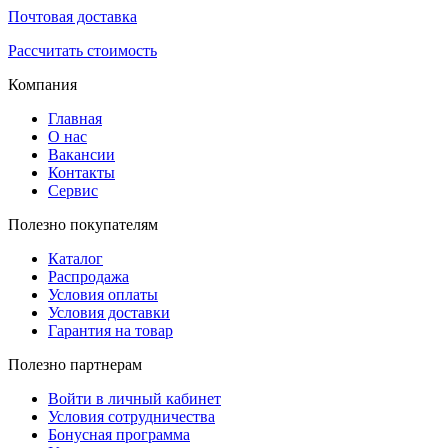
Почтовая доставка
Рассчитать стоимость
Компания
Главная
О нас
Вакансии
Контакты
Сервис
Полезно покупателям
Каталог
Распродажа
Условия оплаты
Условия доставки
Гарантия на товар
Полезно партнерам
Войти в личный кабинет
Условия сотрудничества
Бонусная программа