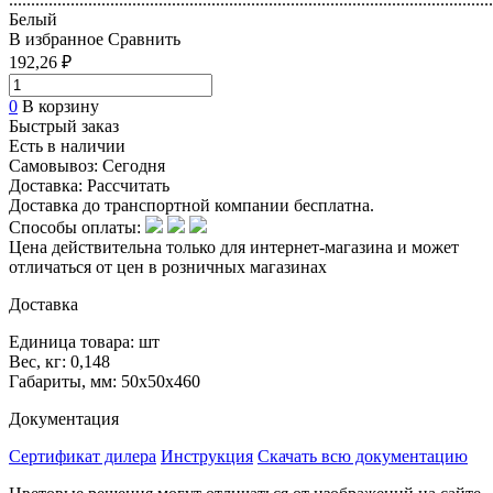
Белый
В избранное
Сравнить
192,26 ₽
0
В корзину
Быстрый заказ
Есть в наличии
Самовывоз:
Сегодня
Доставка:
Рассчитать
Доставка до транспортной компании бесплатна.
Способы оплаты:
Цена действительна только для интернет-магазина и может
отличаться от цен в розничных магазинах
Доставка
Единица товара: шт
Вес, кг: 0,148
Габариты, мм: 50х50х460
Документация
Сертификат дилера
Инструкция
Скачать всю документацию