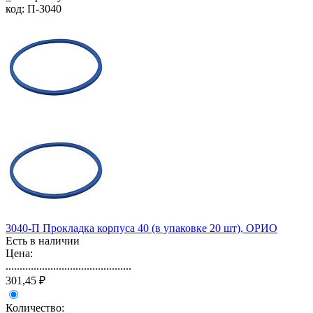
код: П-3040
3040-П Прокладка корпуса 40 (в упаковке 20 шт), ОРИО
Есть в наличии
Цена:
.............................................
301,45 ₽
Количество: