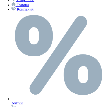
Главная
Компания
Акции