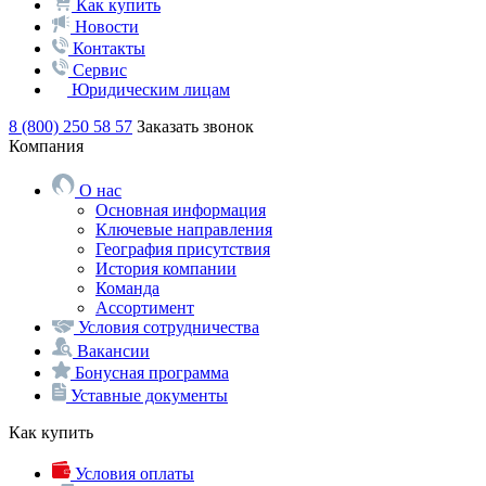
Как купить
Новости
Контакты
Сервис
Юридическим лицам
8 (800) 250 58 57
Заказать звонок
Компания
О нас
Основная информация
Ключевые направления
География присутствия
История компании
Команда
Ассортимент
Условия сотрудничества
Вакансии
Бонусная программа
Уставные документы
Как купить
Условия оплаты