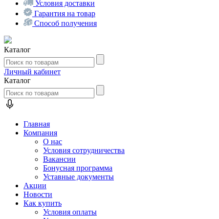
Условия доставки
Гарантия на товар
Способ получения
Каталог
Личный кабинет
Каталог
Главная
Компания
О нас
Условия сотрудничества
Вакансии
Бонусная программа
Уставные документы
Акции
Новости
Как купить
Условия оплаты