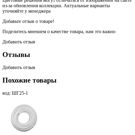
Цветовые решения могут отличаться от изображений на сайте
из-за обновления коллекции. Актуальные варианты
уточняйте у менеджера
Добавьте отзыв о товаре!
Поделитесь мнением о качестве товара, нам это важно
Добавить отзыв
Отзывы
Добавить отзыв
Похожие товары
код: ШГ25-1