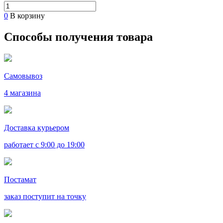
0
В корзину
Способы получения товара
Самовывоз
4 магазина
Доставка курьером
работает с 9:00 до 19:00
Постамат
заказ поступит на точку