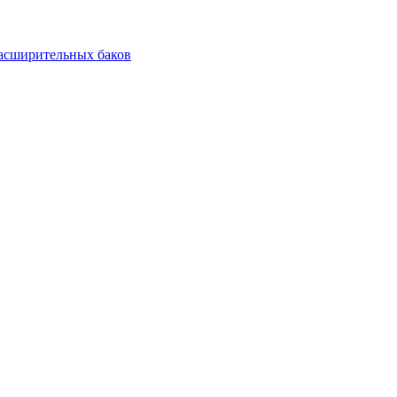
асширительных баков