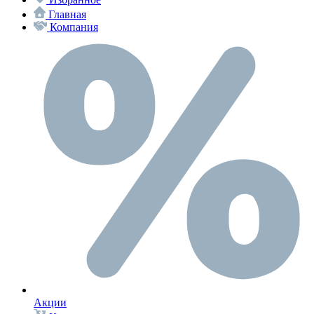
Главная
Компания
Акции