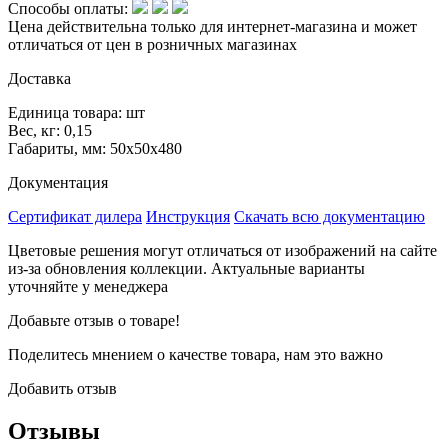
Способы оплаты:
Цена действительна только для интернет-магазина и может
отличаться от цен в розничных магазинах
Доставка
Единица товара: шт
Вес, кг: 0,15
Габариты, мм: 50х50х480
Документация
Сертификат дилера
Инструкция
Скачать всю документацию
Цветовые решения могут отличаться от изображений на сайте
из-за обновления коллекции. Актуальные варианты
уточняйте у менеджера
Добавьте отзыв о товаре!
Поделитесь мнением о качестве товара, нам это важно
Добавить отзыв
Отзывы