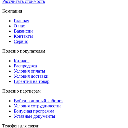
Рассчитать стоимость
Компания
Главная
О нас
Вакансии
Контакты
Сервис
Полезно покупателям
Каталог
Распродажа
Условия оплаты
Условия доставки
Гарантия на товар
Полезно партнерам
Войти в личный кабинет
Условия сотрудничества
Бонусная программа
Уставные документы
Телефон для связи: