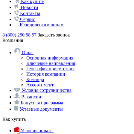
Как купить
Новости
Контакты
Сервис
Юридическим лицам
8 (800) 250 58 57
Заказать звонок
Компания
О нас
Основная информация
Ключевые направления
География присутствия
История компании
Команда
Ассортимент
Условия сотрудничества
Вакансии
Бонусная программа
Уставные документы
Как купить
Условия оплаты