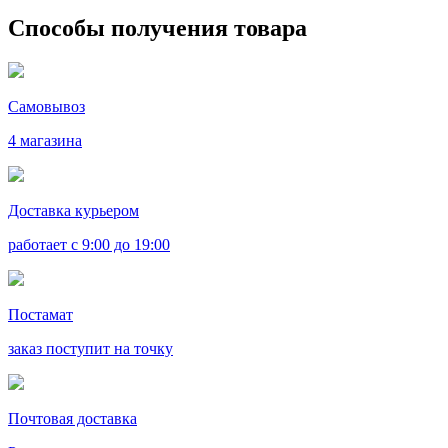
Способы получения товара
Самовывоз
4 магазина
Доставка курьером
работает с 9:00 до 19:00
Постамат
заказ поступит на точку
Почтовая доставка