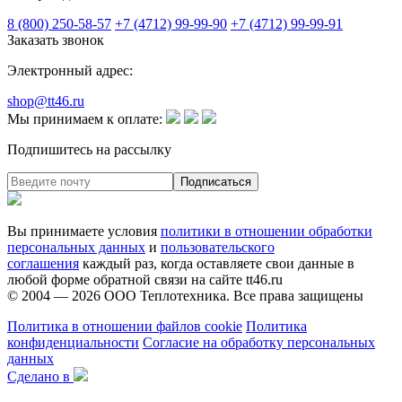
8 (800) 250-58-57
+7 (4712) 99-99-90
+7 (4712) 99-99-91
Заказать звонок
Электронный адрес:
shop@tt46.ru
Мы принимаем к оплате:
Подпишитесь на рассылку
Вы принимаете условия
политики в отношении обработки
персональных данных
и
пользовательского
соглашения
каждый раз, когда оставляете свои данные в
любой форме обратной связи на сайте tt46.ru
© 2004 — 2026
ООО Теплотехника
. Все права защищены
Политика в отношении файлов cookie
Политика
конфиденциальности
Согласие на обработку персональных
данных
Сделано в