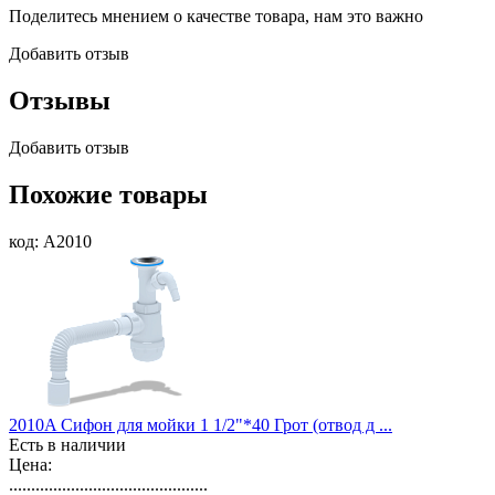
Поделитесь мнением о качестве товара, нам это важно
Добавить отзыв
Отзывы
Добавить отзыв
Похожие товары
код: A2010
2010A Сифон для мойки 1 1/2"*40 Грот (отвод д ...
Есть в наличии
Цена:
.............................................