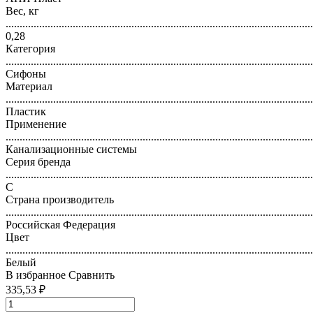
Вес, кг
..............................................................................................................
0,28
Категория
..............................................................................................................
Сифоны
Материал
..............................................................................................................
Пластик
Применение
..............................................................................................................
Канализационные системы
Серия бренда
..............................................................................................................
С
Страна производитель
..............................................................................................................
Российская Федерация
Цвет
..............................................................................................................
Белый
В избранное
Сравнить
335,53 ₽