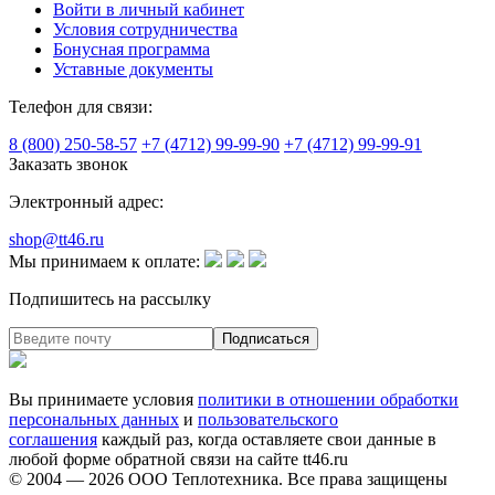
Войти в личный кабинет
Условия сотрудничества
Бонусная программа
Уставные документы
Телефон для связи:
8 (800) 250-58-57
+7 (4712) 99-99-90
+7 (4712) 99-99-91
Заказать звонок
Электронный адрес:
shop@tt46.ru
Мы принимаем к оплате:
Подпишитесь на рассылку
Вы принимаете условия
политики в отношении обработки
персональных данных
и
пользовательского
соглашения
каждый раз, когда оставляете свои данные в
любой форме обратной связи на сайте tt46.ru
© 2004 — 2026
ООО Теплотехника
. Все права защищены