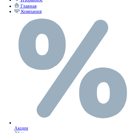
Главная
Компания
Акции