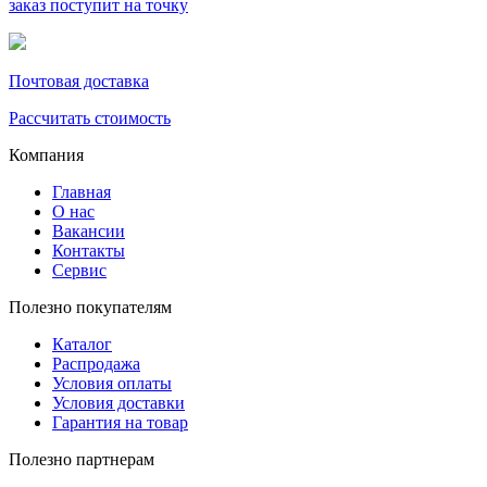
заказ поступит на точку
Почтовая доставка
Рассчитать стоимость
Компания
Главная
О нас
Вакансии
Контакты
Сервис
Полезно покупателям
Каталог
Распродажа
Условия оплаты
Условия доставки
Гарантия на товар
Полезно партнерам