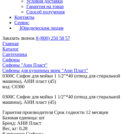
Условия доставки
Гарантия на товар
Способ получения
Контакты
Сервис
Юридическим лицам
Заказать звонок
8 (800) 250 58 57
Главная
Каталог
Сантехника
Сифоны
Сифоны "Ани Пласт"
Сифоны для кухонных моек "Ани Пласт"
0300C Сифон для мойки 1 1/2"*40 (отвод для стиральной
машины), АНИ пласт (45)
код: C0300
0300C Сифон для мойки 1 1/2"*40 (отвод для стиральной
машины), АНИ пласт (45)
Гарантия производителя Срок годности 12 месяцев
Базовая единица: шт
Бренд: АНИ Пласт
Вес, кг: 0,28
Категория: Сифоны