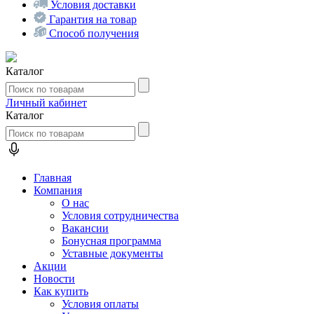
Условия доставки
Гарантия на товар
Способ получения
Каталог
Личный кабинет
Каталог
Главная
Компания
О нас
Условия сотрудничества
Вакансии
Бонусная программа
Уставные документы
Акции
Новости
Как купить
Условия оплаты