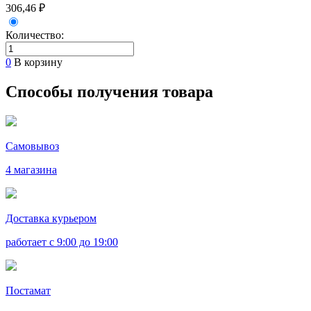
306,46 ₽
Количество:
0
В корзину
Способы получения товара
Самовывоз
4 магазина
Доставка курьером
работает с 9:00 до 19:00
Постамат