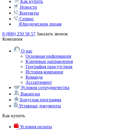
Как купить
Новости
Контакты
Сервис
Юридическим лицам
8 (800) 250 58 57
Заказать звонок
Компания
О нас
Основная информация
Ключевые направления
География присутствия
История компании
Команда
Ассортимент
Условия сотрудничества
Вакансии
Бонусная программа
Уставные документы
Как купить
Условия оплаты