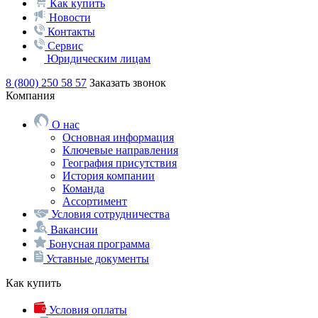
Как купить
Новости
Контакты
Сервис
Юридическим лицам
8 (800) 250 58 57
Заказать звонок
Компания
О нас
Основная информация
Ключевые направления
География присутствия
История компании
Команда
Ассортимент
Условия сотрудничества
Вакансии
Бонусная программа
Уставные документы
Как купить
Условия оплаты