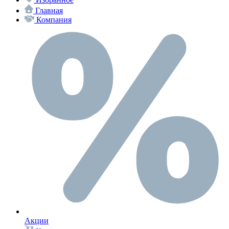
Главная
Компания
Акции