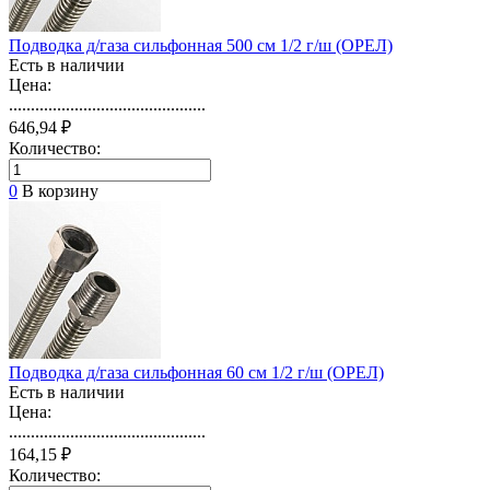
Подводка д/газа сильфонная 500 см 1/2 г/ш (ОРЕЛ)
Есть в наличии
Цена:
.............................................
646,94 ₽
Количество:
0
В корзину
Подводка д/газа сильфонная 60 см 1/2 г/ш (ОРЕЛ)
Есть в наличии
Цена:
.............................................
164,15 ₽
Количество: