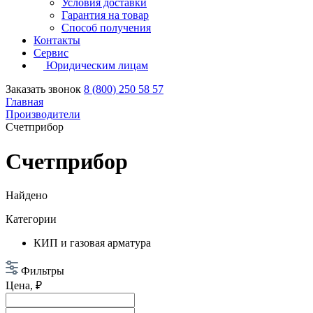
Условия доставки
Гарантия на товар
Способ получения
Контакты
Сервис
Юридическим лицам
Заказать звонок
8 (800) 250 58 57
Главная
Производители
Счетприбор
Счетприбор
Найдено
Категории
КИП и газовая арматура
Фильтры
Цена, ₽