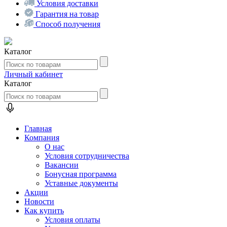
Условия доставки
Гарантия на товар
Способ получения
Каталог
Личный кабинет
Каталог
Главная
Компания
О нас
Условия сотрудничества
Вакансии
Бонусная программа
Уставные документы
Акции
Новости
Как купить
Условия оплаты