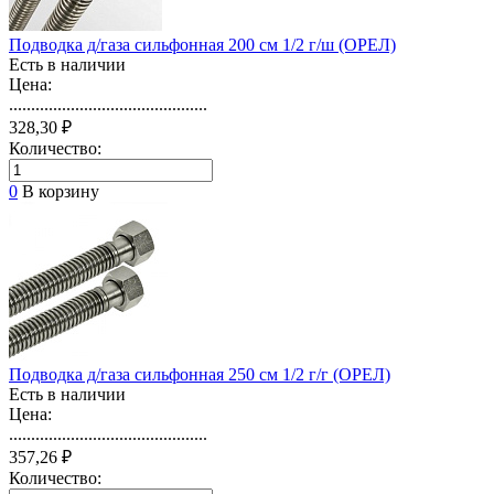
Подводка д/газа сильфонная 200 см 1/2 г/ш (ОРЕЛ)
Есть в наличии
Цена:
.............................................
328,30 ₽
Количество:
0
В корзину
Подводка д/газа сильфонная 250 см 1/2 г/г (ОРЕЛ)
Есть в наличии
Цена:
.............................................
357,26 ₽
Количество: