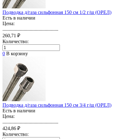
Подводка д/газа сильфонная 150 см 1/2 г/ш (ОРЕЛ)
Есть в наличии
Цена:
.............................................
260,71 ₽
Количество:
0
В корзину
Подводка д/газа сильфонная 150 см 3/4 г/ш (ОРЕЛ)
Есть в наличии
Цена:
.............................................
424,86 ₽
Количество: