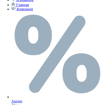
Главная
Компания
Акции