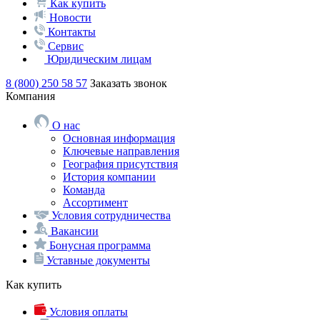
Как купить
Новости
Контакты
Сервис
Юридическим лицам
8 (800) 250 58 57
Заказать звонок
Компания
О нас
Основная информация
Ключевые направления
География присутствия
История компании
Команда
Ассортимент
Условия сотрудничества
Вакансии
Бонусная программа
Уставные документы
Как купить
Условия оплаты