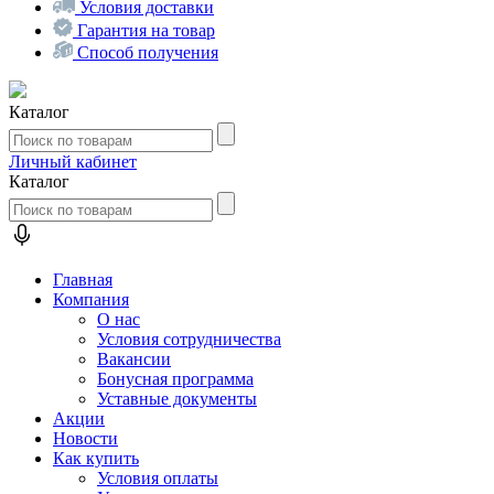
Условия доставки
Гарантия на товар
Способ получения
Каталог
Личный кабинет
Каталог
Главная
Компания
О нас
Условия сотрудничества
Вакансии
Бонусная программа
Уставные документы
Акции
Новости
Как купить
Условия оплаты