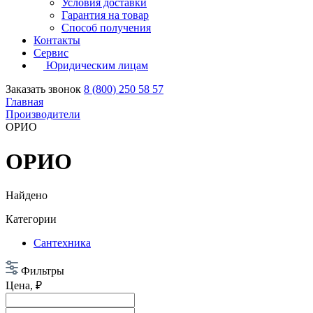
Условия доставки
Гарантия на товар
Способ получения
Контакты
Сервис
Юридическим лицам
Заказать звонок
8 (800) 250 58 57
Главная
Производители
ОРИО
ОРИО
Найдено
Категории
Сантехника
Фильтры
Цена, ₽